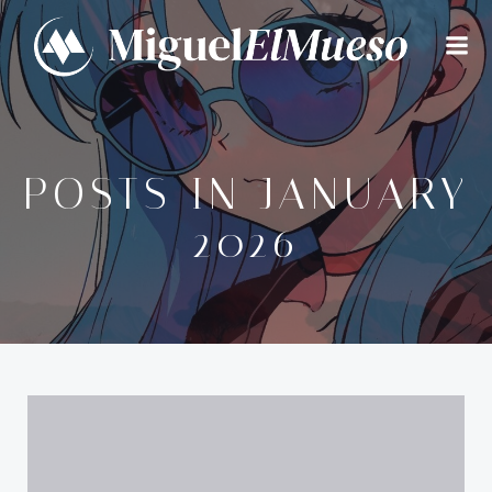
Skip
to
content
POSTS IN JANUARY
2026