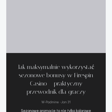
Jak maksymalnie wykorzystać
sezonowe bonusy w Firespin
Casino – praktyczny
przewodnik dla graczy
-
W-Padmine
Jan 31
Sezonowe promocje to nie tylko kolorowe