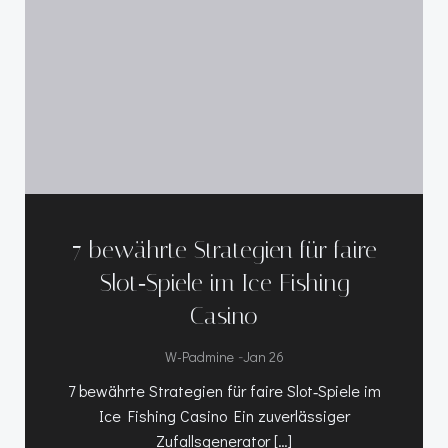
7 bewährte Strategien für faire
Slot‑Spiele im Ice Fishing
Casino
-
W-Padmine
Jan 26
7 bewährte Strategien für faire Slot‑Spiele im
Ice Fishing Casino Ein zuverlässiger
Zufallsgenerator […]