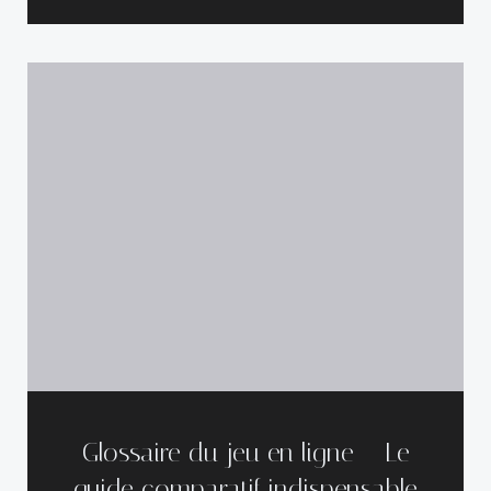
Glossaire du jeu en ligne – Le
guide comparatif indispensable