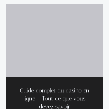
Guide complet du casino en
ligne – Tout ce que vous
devez savoir