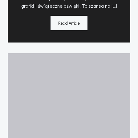
grafiki i świąteczne dźwięki. To szansa na […]
Read Article