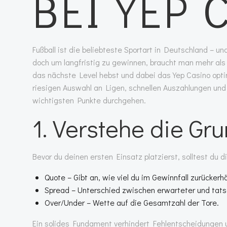
EI YEP C
Fußball ist die beliebteste Sportart in Deutschland – un
doch um langfristig zu gewinnen, braucht man mehr als 
das nächste Level hebst und dabei das Yep Casino opti
riesigen Auswahl an Ligen, schnellen Auszahlungen un
wichtigsten Punkte durchgehen.
1. Verstehe die G
Bevor du deinen ersten Einsatz platzierst, solltest du 
Quote – Gibt an, wie viel du im Gewinnfall zurückerhä
Spread – Unterschied zwischen erwarteter und tats
Over/Under – Wette auf die Gesamtzahl der Tore.
Ein solides Fundament verhindert Fehlentscheidungen u