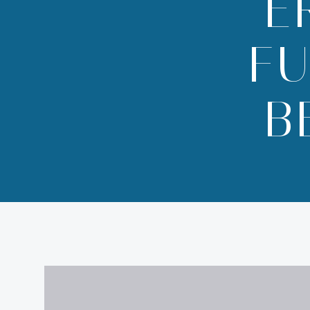
E
FU
E