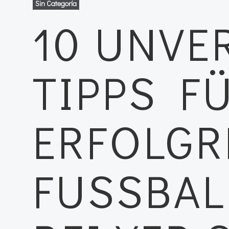
Sin Categoría
10 UNVE
TIPPS F
ERFOLGR
FUSSBALL