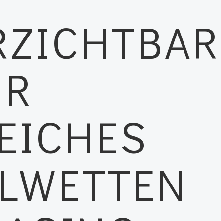
RZICHTBAR
ÜR
EICHES
WETTEN B