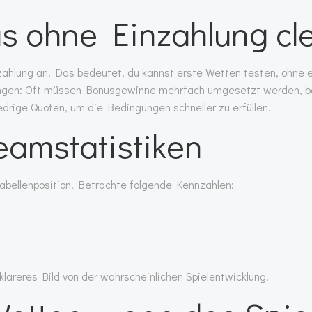
s ohne Einzahlung cl
zahlung an. Das bedeutet, du kannst erste Wetten testen, ohne 
gungen: Oft müssen Bonusgewinne mehrfach umgesetzt werden, b
edrige Quoten, um die Bedingungen schneller zu erfüllen.
Teamstatistiken
 Tabellenposition. Betrachte folgende Kennzahlen:
areres Bild von der wahrscheinlichen Spielentwicklung.