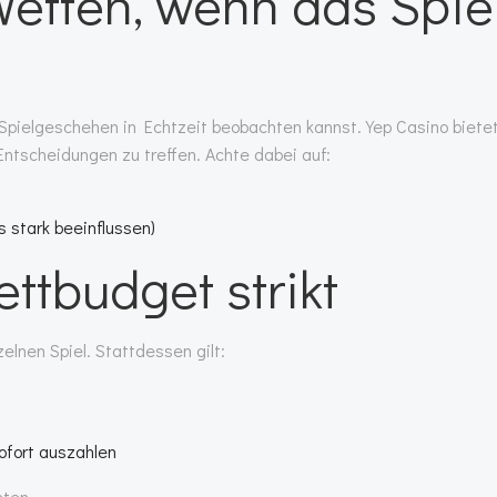
Wetten, wenn das Spie
Spielgeschehen in Echtzeit beobachten kannst. Yep Casino biete
e Entscheidungen zu treffen. Achte dabei auf:
 stark beeinflussen)
ettbudget strikt
zelnen Spiel. Stattdessen gilt:
ofort auszahlen
sten.