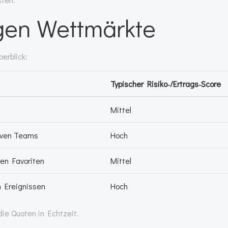
igen Wettmärkte
berblick:
Typischer Risiko‑/Ertrags‑Score
Mittel
siven Teams
Hoch
ren Favoriten
Mittel
n Ereignissen
Hoch
die Quoten in Echtzeit.