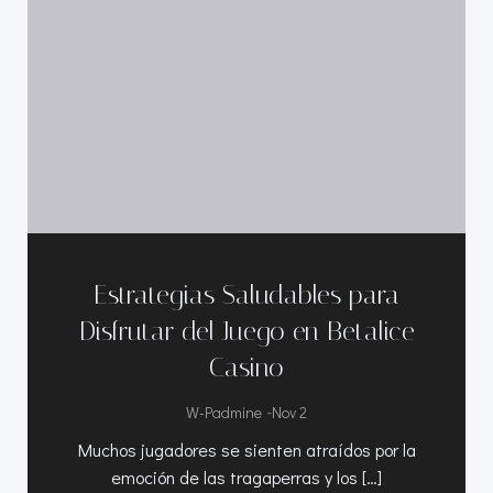
Estrategias Saludables para
Disfrutar del Juego en Betalice
Casino
-
W-Padmine
Nov 2
Muchos jugadores se sienten atraídos por la
emoción de las tragaperras y los […]