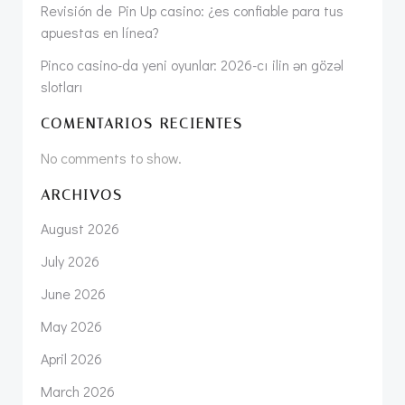
Revisión de Pin Up casino: ¿es confiable para tus
apuestas en línea?
Pinco casino-da yeni oyunlar: 2026-cı ilin ən gözəl
slotları
COMENTARIOS RECIENTES
No comments to show.
ARCHIVOS
August 2026
July 2026
June 2026
May 2026
April 2026
March 2026