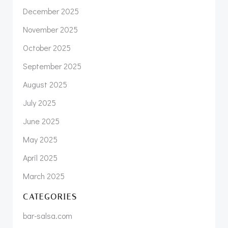
December 2025
November 2025
October 2025
September 2025
August 2025
July 2025
June 2025
May 2025
April 2025
March 2025
CATEGORIES
bar-salsa.com