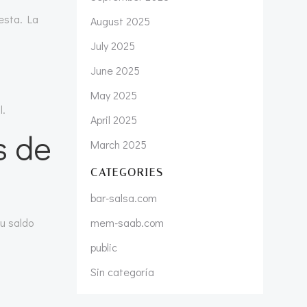
esta. La
August 2025
July 2025
June 2025
May 2025
l.
April 2025
s de
March 2025
CATEGORIES
bar-salsa.com
tu saldo
mem-saab.com
public
Sin categoría