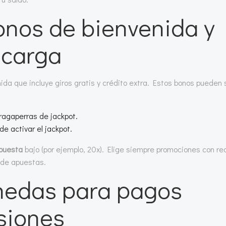
onos de bienvenida y
ecarga
a que incluye giros gratis y crédito extra. Estos bonos pueden s
ragaperras de jackpot.
e activar el jackpot.
apuesta
bajo (por ejemplo, 20x). Elige siempre promociones con re
 de apuestas.
onedas para pagos
siones