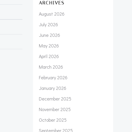
ARCHIVES
August 2026
July 2026
June 2026
May 2026
April 2026
March 2026
February 2026
January 2026
December 2025
November 2025
October 2025
September 2025