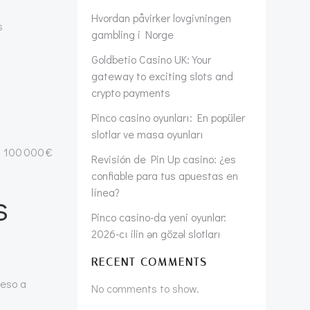
Hvordan påvirker lovgivningen
s
gambling i Norge
Goldbetio Casino UK: Your
gateway to exciting slots and
crypto payments
Pinco casino oyunları: En popüler
slotlar ve masa oyunları
a 100 000 €
Revisión de Pin Up casino: ¿es
confiable para tus apuestas en
línea?
s
Pinco casino-da yeni oyunlar:
2026-cı ilin ən gözəl slotları
RECENT COMMENTS
ceso a
No comments to show.