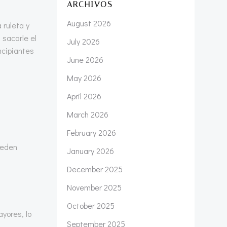
ARCHIVOS
August 2026
 ruleta y
 sacarle el
July 2026
ncipiantes
June 2026
May 2026
April 2026
March 2026
February 2026
ueden
January 2026
December 2025
November 2025
October 2025
yores, lo
September 2025