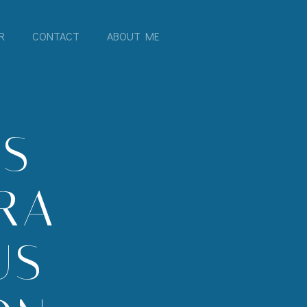
R
CONTACT
ABOUT ME
AS
ARA
US