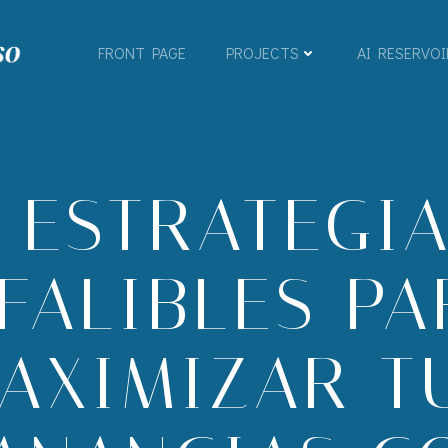
FRONT PAGE
PROJECTS
AI RESERVOI
 ESTRATEGI
FALIBLES P
AXIMIZAR T