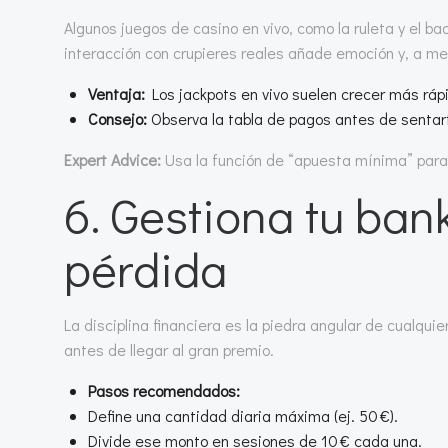
Algunos juegos de casino en vivo, como la ruleta y el 
interacción con crupieres reales añade emoción y, a m
Ventaja:
Los jackpots en vivo suelen crecer más rá
Consejo:
Observa la tabla de pagos antes de sentar
Expert Advice:
Usa la función de “apuesta mínima” para p
6. Gestiona tu bank
pérdida
La disciplina financiera es la piedra angular de cualqui
antes de llegar al gran premio.
Pasos recomendados:
Define una cantidad diaria máxima (ej. 50 €).
Divide ese monto en sesiones de 10 € cada una.