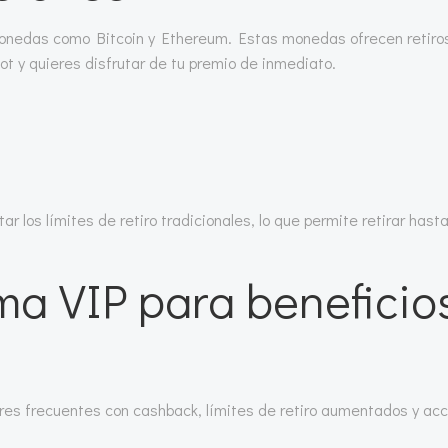
omonedas como Bitcoin y Ethereum. Estas monedas ofrecen retiro
ot y quieres disfrutar de tu premio de inmediato.
 los límites de retiro tradicionales, lo que permite retirar hast
ma VIP para beneficio
ores frecuentes con cashback, límites de retiro aumentados y ac