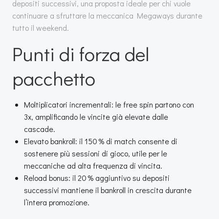
depositi successivi, una proposta ideale per chi vuole
continuare a sfruttare la meccanica Megaways durante
tutto il weekend.
Punti di forza del
pacchetto
Moltiplicatori incrementali: le free spin partono con
3x, amplificando le vincite già elevate dalle
cascade.
Elevato bankroll: il 150 % di match consente di
sostenere più sessioni di gioco, utile per le
meccaniche ad alta frequenza di vincita.
Reload bonus: il 20 % aggiuntivo su depositi
successivi mantiene il bankroll in crescita durante
l’intera promozione.