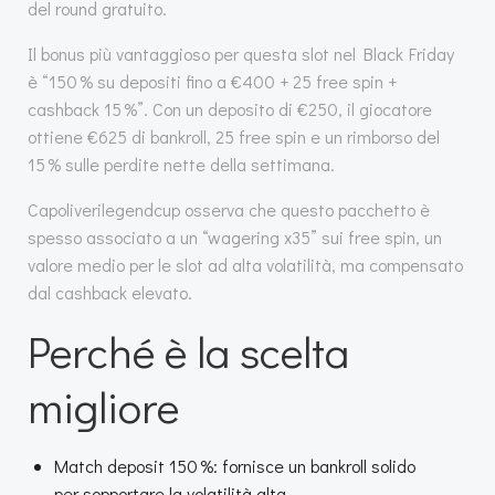
del round gratuito.
Il bonus più vantaggioso per questa slot nel Black Friday
è “150 % su depositi fino a €400 + 25 free spin +
cashback 15 %”. Con un deposito di €250, il giocatore
ottiene €625 di bankroll, 25 free spin e un rimborso del
15 % sulle perdite nette della settimana.
Capoliverilegendcup osserva che questo pacchetto è
spesso associato a un “wagering x35” sui free spin, un
valore medio per le slot ad alta volatilità, ma compensato
dal cashback elevato.
Perché è la scelta
migliore
Match deposit 150 %: fornisce un bankroll solido
per sopportare la volatilità alta.