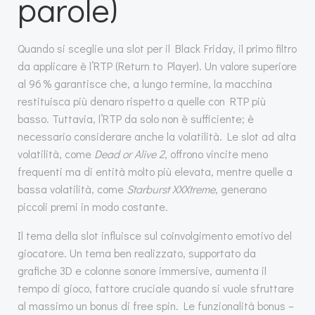
parole)
Quando si sceglie una slot per il Black Friday, il primo filtro
da applicare è l’RTP (Return to Player). Un valore superiore
al 96 % garantisce che, a lungo termine, la macchina
restituisca più denaro rispetto a quelle con RTP più
basso. Tuttavia, l’RTP da solo non è sufficiente; è
necessario considerare anche la volatilità. Le slot ad alta
volatilità, come
Dead or Alive 2
, offrono vincite meno
frequenti ma di entità molto più elevata, mentre quelle a
bassa volatilità, come
Starburst XXXtreme
, generano
piccoli premi in modo costante.
Il tema della slot influisce sul coinvolgimento emotivo del
giocatore. Un tema ben realizzato, supportato da
grafiche 3D e colonne sonore immersive, aumenta il
tempo di gioco, fattore cruciale quando si vuole sfruttare
al massimo un bonus di free spin. Le funzionalità bonus –