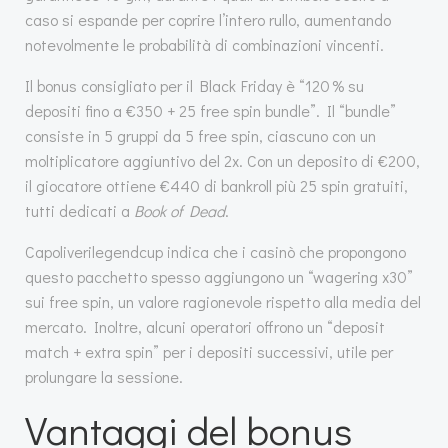
caso si espande per coprire l’intero rullo, aumentando
notevolmente le probabilità di combinazioni vincenti.
Il bonus consigliato per il Black Friday è “120 % su
depositi fino a €350 + 25 free spin bundle”. Il “bundle”
consiste in 5 gruppi da 5 free spin, ciascuno con un
moltiplicatore aggiuntivo del 2x. Con un deposito di €200,
il giocatore ottiene €440 di bankroll più 25 spin gratuiti,
tutti dedicati a
Book of Dead
.
Capoliverilegendcup indica che i casinò che propongono
questo pacchetto spesso aggiungono un “wagering x30”
sui free spin, un valore ragionevole rispetto alla media del
mercato. Inoltre, alcuni operatori offrono un “deposit
match + extra spin” per i depositi successivi, utile per
prolungare la sessione.
Vantaggi del bonus