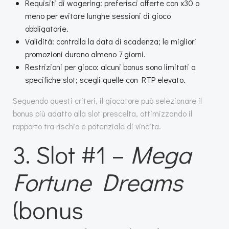
Requisiti di wagering: preferisci offerte con x30 o
meno per evitare lunghe sessioni di gioco
obbligatorie.
Validità: controlla la data di scadenza; le migliori
promozioni durano almeno 7 giorni.
Restrizioni per gioco: alcuni bonus sono limitati a
specifiche slot; scegli quelle con RTP elevato.
Seguendo questi criteri, il giocatore può selezionare il
bonus più adatto alla slot prescelta, ottimizzando il
rapporto tra rischio e potenziale di vincita.
3. Slot #1 –
Mega
Fortune Dreams
(bonus