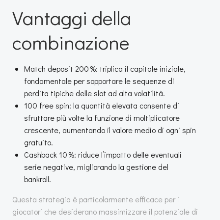
Vantaggi della
combinazione
Match deposit 200 %: triplica il capitale iniziale,
fondamentale per sopportare le sequenze di
perdita tipiche delle slot ad alta volatilità.
100 free spin: la quantità elevata consente di
sfruttare più volte la funzione di moltiplicatore
crescente, aumentando il valore medio di ogni spin
gratuito.
Cashback 10 %: riduce l’impatto delle eventuali
serie negative, migliorando la gestione del
bankroll.
Questa strategia è particolarmente efficace per i
giocatori che desiderano massimizzare il potenziale di