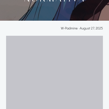
W-Padmine
-
August 27, 2025