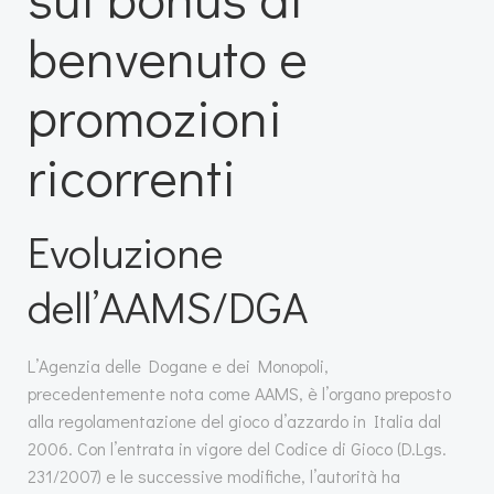
benvenuto e
promozioni
ricorrenti
Evoluzione
dell’AAMS/DGA
L’Agenzia delle Dogane e dei Monopoli,
precedentemente nota come AAMS, è l’organo preposto
alla regolamentazione del gioco d’azzardo in Italia dal
2006. Con l’entrata in vigore del Codice di Gioco (D.Lgs.
231/2007) e le successive modifiche, l’autorità ha