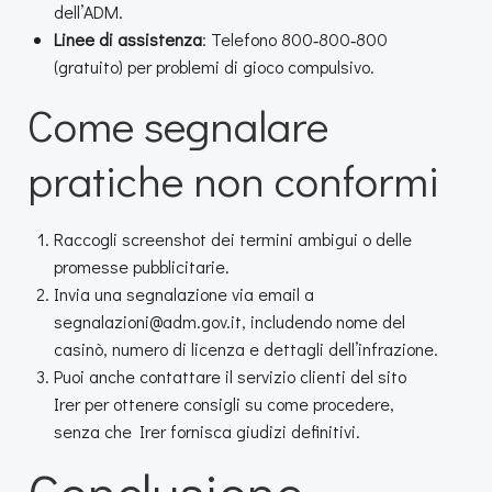
dell’ADM.
Linee di assistenza
: Telefono 800‑800‑800
(gratuito) per problemi di gioco compulsivo.
Come segnalare
pratiche non conformi
Raccogli screenshot dei termini ambigui o delle
promesse pubblicitarie.
Invia una segnalazione via email a
segnalazioni@adm.gov.it, includendo nome del
casinò, numero di licenza e dettagli dell’infrazione.
Puoi anche contattare il servizio clienti del sito
Irer per ottenere consigli su come procedere,
senza che Irer fornisca giudizi definitivi.
Conclusione