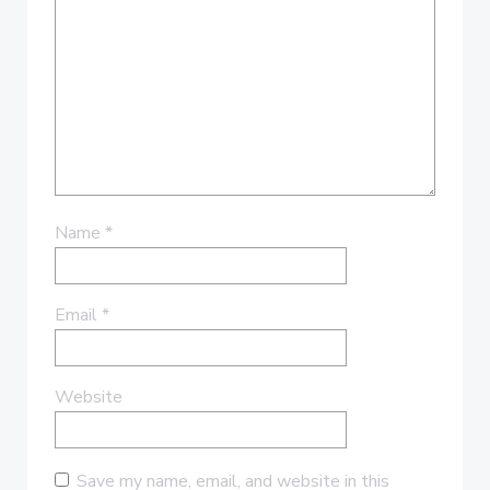
Name
*
Email
*
Website
Save my name, email, and website in this