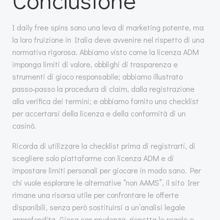
I daily free spins sono una leva di marketing potente, ma
la loro fruizione in Italia deve avvenire nel rispetto di una
normativa rigorosa. Abbiamo visto come la licenza ADM
imponga limiti di valore, obblighi di trasparenza e
strumenti di gioco responsabile; abbiamo illustrato
passo‑passo la procedura di claim, dalla registrazione
alla verifica dei termini; e abbiamo fornito una checklist
per accertarsi della licenza e della conformità di un
casinò.
Ricorda di utilizzare la checklist prima di registrarti, di
scegliere solo piattaforme con licenza ADM e di
impostare limiti personali per giocare in modo sano. Per
chi vuole esplorare le alternative “non AAMS”, il sito Irer
rimane una risorsa utile per confrontare le offerte
disponibili, senza però sostituirsi a un’analisi legale
approfondita. Gioca con prudenza, rispetta le regole e