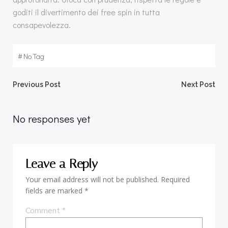
goditi il divertimento dei free spin in tutta
consapevolezza.
#
No Tag
Post
Post
Previous Post
Next Post
navigation
navigation
No responses yet
Leave a Reply
Your email address will not be published.
Required
fields are marked
*
Comment
*