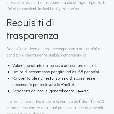
introdotto requisiti di trasparenza più stringenti per tutti i
tipi di promozioni, inclusi i daily free spins.
Requisiti di
trasparenza
Ogni offerta deve essere accompagnata da termini e
condizioni chiaramente visibili, comprensivi di:
Valore monetario del bonus o del numero di spin.
Limite di scommessa per giro (ad es. €5 per spin).
Rollover totale richiesto (somma di scommesse
necessarie per prelevare le vincite).
Scadenza del bonus (generalmente 24‑48 h).
Inoltre, la normativa impone la verifica dell’identità (KYC)
prima di consentire qualsiasi prelievo, al fine di prevenire
il riciclaggio di denaro.