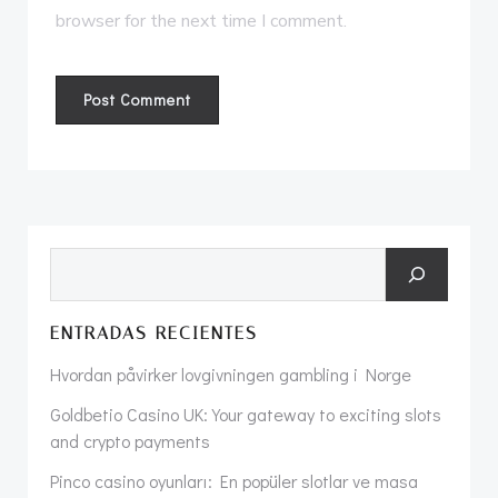
browser for the next time I comment.
Search
ENTRADAS RECIENTES
Hvordan påvirker lovgivningen gambling i Norge
Goldbetio Casino UK: Your gateway to exciting slots
and crypto payments
Pinco casino oyunları: En popüler slotlar ve masa