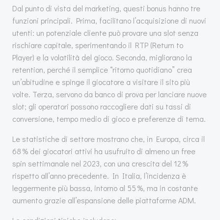
Dal punto di vista del marketing, questi bonus hanno tre
funzioni principali. Prima, facilitano l’acquisizione di nuovi
utenti: un potenziale cliente può provare una slot senza
rischiare capitale, sperimentando il RTP (Return to
Player) e la volatilità del gioco. Seconda, migliorano la
retention, perché il semplice “ritorno quotidiano” crea
un’abitudine e spinge il giocatore a visitare il sito più
volte. Terza, servono da banco di prova per lanciare nuove
slot; gli operatori possono raccogliere dati su tassi di
conversione, tempo medio di gioco e preferenze di tema.
Le statistiche di settore mostrano che, in Europa, circa il
68 % dei giocatori attivi ha usufruito di almeno un free
spin settimanale nel 2023, con una crescita del 12 %
rispetto all’anno precedente. In Italia, l’incidenza è
leggermente più bassa, intorno al 55 %, ma in costante
aumento grazie all’espansione delle piattaforme ADM.