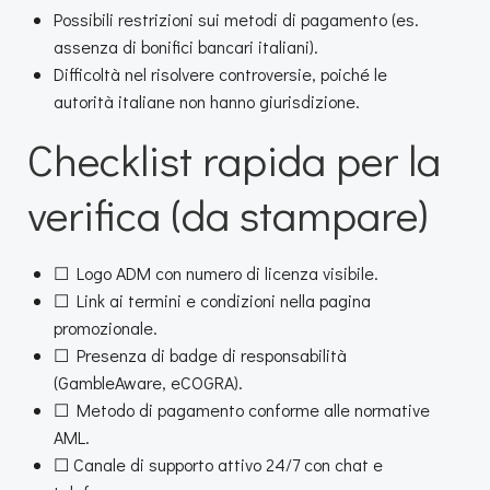
Possibili restrizioni sui metodi di pagamento (es.
assenza di bonifici bancari italiani).
Difficoltà nel risolvere controversie, poiché le
autorità italiane non hanno giurisdizione.
Checklist rapida per la
verifica (da stampare)
☐ Logo ADM con numero di licenza visibile.
☐ Link ai termini e condizioni nella pagina
promozionale.
☐ Presenza di badge di responsabilità
(GambleAware, eCOGRA).
☐ Metodo di pagamento conforme alle normative
AML.
☐ Canale di supporto attivo 24/7 con chat e