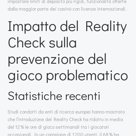
impostare limiti di deposito più rigidi, funzionalità offerte
dalla maggior parte dei casinò con licenze internazionali.
Impatto del Reality
Check sulla
prevenzione del
gioco problematico
Statistiche recenti
Studi condotti da enti di ricerca europei hanno mostrato
che l’introduzione del Reality Check ha ridotto in media
del 12 % le ore di gioco settimanali tra i giocatori
occasionali. In un campione di 1 200 utenti, il 68 % ha