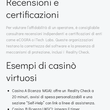
Recensioni e
certificazioni
Per valutare l’affidabilità di un operatore, è consigliabile
consultare recensioni indipendenti e certificazioni di enti
come eCOGRA o iTech Labs. Queste organizzazioni
testano la correttezza del software e la presenza di
meccanismi di protezione, inclusi i Reality Check.
Esempi di casinò
virtuosi
Casino A (licenza MGA): offre un Reality Check a
20 minuti, avvisi di spesa personalizzabili e una
sezione “Self‑Help” con link a linee di assistenza.
Casino B (licenza UKGC): integra il timer