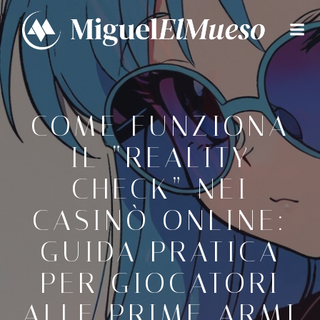
Skip
to
content
COME FUNZIONA
IL “REALITY
CHECK” NEI
CASINÒ ONLINE:
GUIDA PRATICA
PER GIOCATORI
ALLE PRIME ARMI