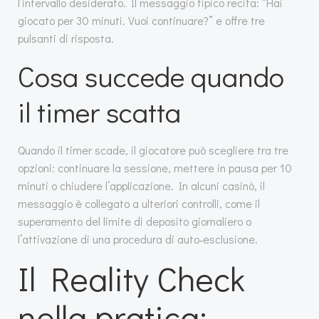
l’intervallo desiderato. Il messaggio tipico recita: “Hai
giocato per 30 minuti. Vuoi continuare?” e offre tre
pulsanti di risposta.
Cosa succede quando
il timer scatta
Quando il timer scade, il giocatore può scegliere tra tre
opzioni: continuare la sessione, mettere in pausa per 10
minuti o chiudere l’applicazione. In alcuni casinò, il
messaggio è collegato a ulteriori controlli, come il
superamento del limite di deposito giornaliero o
l’attivazione di una procedura di auto‑esclusione.
Il Reality Check
nella pratica: