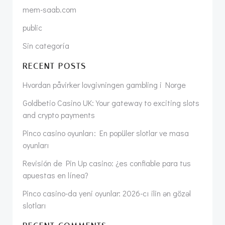
mem-saab.com
public
Sin categoría
RECENT POSTS
Hvordan påvirker lovgivningen gambling i Norge
Goldbetio Casino UK: Your gateway to exciting slots
and crypto payments
Pinco casino oyunları: En popüler slotlar ve masa
oyunları
Revisión de Pin Up casino: ¿es confiable para tus
apuestas en línea?
Pinco casino-da yeni oyunlar: 2026-cı ilin ən gözəl
slotları