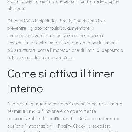
sicuro, dove il consumatore possa monitorare le proprie
abitudini.
Gli obiettivi principali del Reality Check sono tre:
prevenire il gioco compulsivo, aumentare la
consapevolezza del tempo speso e della spesa
sostenuta, e fornire un punto di partenza per interventi
più strutturati, come l’impostazione di limiti di deposito o
l’attivazione dell’auto‑esclusione.
Come si attiva il timer
interno
Di default, la maggior parte dei casinò imposta il timer a
60 minuti, ma la funzione è completamente
personalizzabile dal profilo utente. Basta accedere alla
sezione “Impostazioni – Reality Check” e scegliere