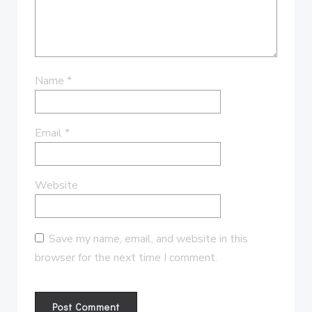
Name
*
Email
*
Website
Save my name, email, and website in this
browser for the next time I comment.