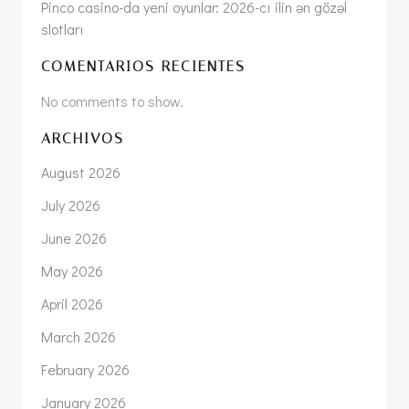
Pinco casino-da yeni oyunlar: 2026-cı ilin ən gözəl
slotları
COMENTARIOS RECIENTES
No comments to show.
ARCHIVOS
August 2026
July 2026
June 2026
May 2026
April 2026
March 2026
February 2026
January 2026