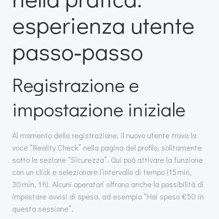
esperienza utente
passo‑passo
Registrazione e
impostazione iniziale
Al momento della registrazione, il nuovo utente trova la
voce “Reality Check” nella pagina del profilo, solitamente
sotto la sezione “Sicurezza”. Qui può attivare la funzione
con un click e selezionare l’intervallo di tempo (15 min,
30 min, 1 h). Alcuni operatori offrono anche la possibilità di
impostare avvisi di spesa, ad esempio “Hai speso €50 in
questa sessione”.