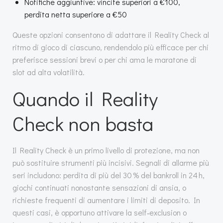
Notifiche aggiuntive: vincite superiori a €100,
perdita netta superiore a €50
Queste opzioni consentono di adattare il Reality Check al
ritmo di gioco di ciascuno, rendendolo più efficace per chi
preferisce sessioni brevi o per chi ama le maratone di
slot ad alta volatilità.
Quando il Reality
Check non basta
Il Reality Check è un primo livello di protezione, ma non
può sostituire strumenti più incisivi. Segnali di allarme più
seri includono: perdita di più del 30 % del bankroll in 24 h,
giochi continuati nonostante sensazioni di ansia, o
richieste frequenti di aumentare i limiti di deposito. In
questi casi, è opportuno attivare la self‑exclusion o