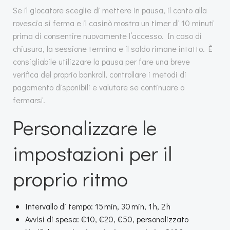
Se il giocatore sceglie di mettere in pausa, il conto alla
rovescia si ferma e il casinò mostra un timer di 10 minuti
prima di consentire nuovamente l’accesso. In caso di
chiusura, la sessione termina e il saldo rimane intatto. È
consigliabile utilizzare la pausa per fare una breve
verifica del proprio bankroll, controllare i metodi di
pagamento disponibili e valutare se continuare o
fermarsi.
Personalizzare le
impostazioni per il
proprio ritmo
Intervallo di tempo: 15 min, 30 min, 1 h, 2 h
Avvisi di spesa: €10, €20, €50, personalizzato