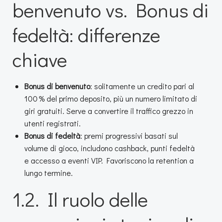
benvenuto vs. Bonus di
fedeltà: differenze
chiave
Bonus di benvenuto
: solitamente un credito pari al
100 % del primo deposito, più un numero limitato di
giri gratuiti. Serve a convertire il traffico grezzo in
utenti registrati.
Bonus di fedeltà
: premi progressivi basati sul
volume di gioco, includono cashback, punti fedeltà
e accesso a eventi VIP. Favoriscono la retention a
lungo termine.
1.2. Il ruolo delle