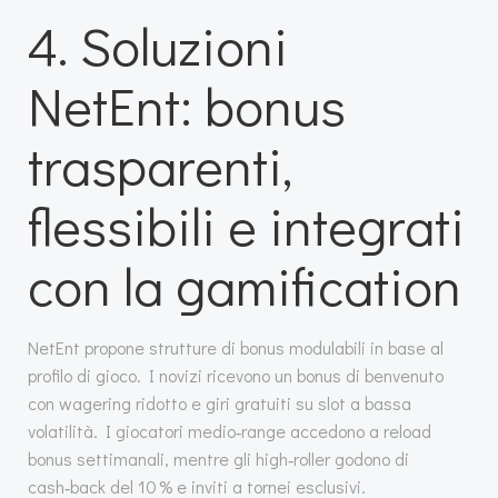
4. Soluzioni
NetEnt: bonus
trasparenti,
flessibili e integrati
con la gamification
NetEnt propone strutture di bonus modulabili in base al
profilo di gioco. I novizi ricevono un bonus di benvenuto
con wagering ridotto e giri gratuiti su slot a bassa
volatilità. I giocatori medio‑range accedono a reload
bonus settimanali, mentre gli high‑roller godono di
cash‑back del 10 % e inviti a tornei esclusivi.