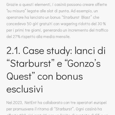
Grazie a questi elementi, i casinò possono creare offerte
“su misura” legate alle slot di punta. Ad esempio, un
operatore ha lanciato un bonus “Starburst Blast” che
concedeva 50 giri gratuiti con wagering ridotto del 30 %
per i primi tre giorni, generando un incremento del traffico
del 27 % rispetto alla media mensile.
2.1. Case study: lanci di
“Starburst” e “Gonzo’s
Quest” con bonus
esclusivi
Nel 2023, NetEnt ha collaborato con tre operatori europei
per promuovere il ritorno di “Starburst”. Ogni casinò ha