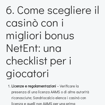
6. Come scegliere il
casinò con i
migliori bonus
NetEnt: una
checklist per i
giocatori
Licenze e regolamentazioni
– Verificare la
presenza di una licenza AAMS o di altre autorità
riconosciute; Sondriocalcio elenca i casinò con
licenza e quelli non AAMS per una prima