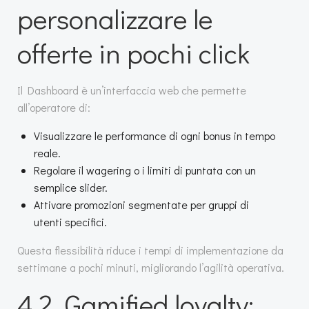
personalizzare le
offerte in pochi click
Il Dashboard è un’interfaccia web che permette
all’operatore di:
Visualizzare le performance di ogni bonus in tempo
reale.
Regolare il wagering o i limiti di puntata con un
semplice slider.
Attivare promozioni segmentate per gruppi di
utenti specifici.
Questa flessibilità riduce i tempi di implementazione da
settimane a pochi minuti, migliorando l’agilità operativa.
4.2. Gamified loyalty: