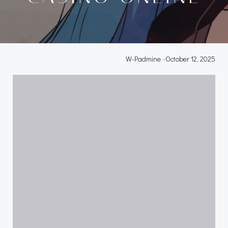
W-Padmine
-
October 12, 2025