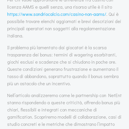
licenza AAMS e quelli senza, una risorsa utile è il sito
https://www.sondriocalcio.com/casino-non-aams/
. Qui è
possibile trovare elenchi aggiornati e brevi descrizioni dei
principali operatori non soggetti alla regolamentazione
italiana.
Il problema più lamentato dai giocatori è la scarsa
trasparenza dei bonus: termini di wagering esorbitanti,
giochi esclusi e scadenze che si chiudono in poche ore.
Queste condizioni generano frustrazione e aumentano il
tasso di abbandono, soprattutto quando il bonus sembra
più un ostacolo che un incentivo.
Nell’articolo analizzeremo come le partnership con NetEnt
stanno rispondendo a queste criticità, offrendo bonus più
chiari, flessibili e integrati con meccaniche di
gamification. Scopriremo modelli di collaborazione, casi di
studio concreti e le metriche che dimostrano l’impatto