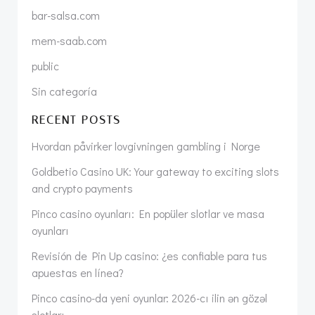
bar-salsa.com
mem-saab.com
public
Sin categoría
RECENT POSTS
Hvordan påvirker lovgivningen gambling i Norge
Goldbetio Casino UK: Your gateway to exciting slots
and crypto payments
Pinco casino oyunları: En popüler slotlar ve masa
oyunları
Revisión de Pin Up casino: ¿es confiable para tus
apuestas en línea?
Pinco casino-da yeni oyunlar: 2026-cı ilin ən gözəl
slotları