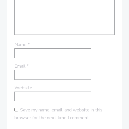
Name
*
Email
*
Website
Save my name, email, and website in this
browser for the next time I comment.