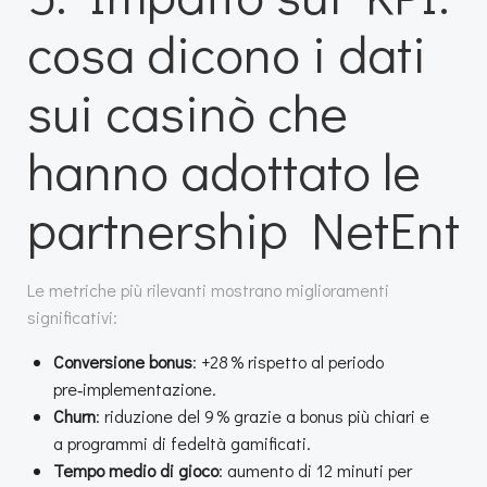
cosa dicono i dati
sui casinò che
hanno adottato le
partnership NetEnt
Le metriche più rilevanti mostrano miglioramenti
significativi:
Conversione bonus
: +28 % rispetto al periodo
pre‑implementazione.
Churn
: riduzione del 9 % grazie a bonus più chiari e
a programmi di fedeltà gamificati.
Tempo medio di gioco
: aumento di 12 minuti per