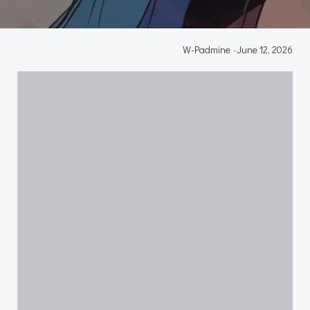
W-Padmine
-
June 12, 2026