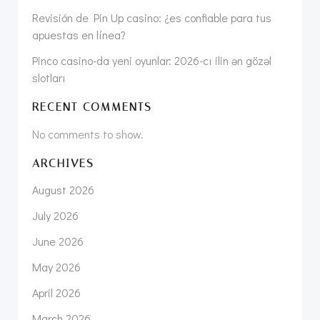
Revisión de Pin Up casino: ¿es confiable para tus
apuestas en línea?
Pinco casino-da yeni oyunlar: 2026-cı ilin ən gözəl
slotları
RECENT COMMENTS
No comments to show.
ARCHIVES
August 2026
July 2026
June 2026
May 2026
April 2026
March 2026