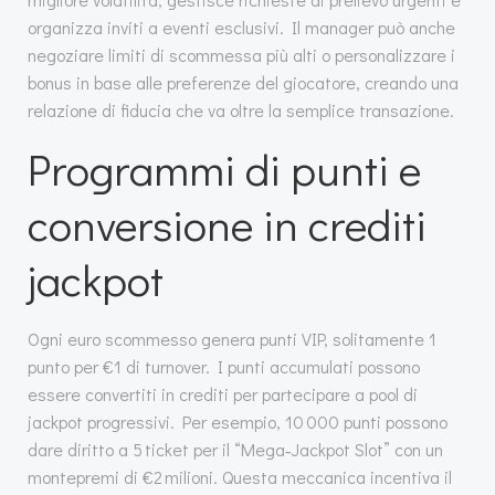
organizza inviti a eventi esclusivi. Il manager può anche
negoziare limiti di scommessa più alti o personalizzare i
bonus in base alle preferenze del giocatore, creando una
relazione di fiducia che va oltre la semplice transazione.
Programmi di punti e
conversione in crediti
jackpot
Ogni euro scommesso genera punti VIP, solitamente 1
punto per €1 di turnover. I punti accumulati possono
essere convertiti in crediti per partecipare a pool di
jackpot progressivi. Per esempio, 10 000 punti possono
dare diritto a 5 ticket per il “Mega‑Jackpot Slot” con un
montepremi di €2 milioni. Questa meccanica incentiva il