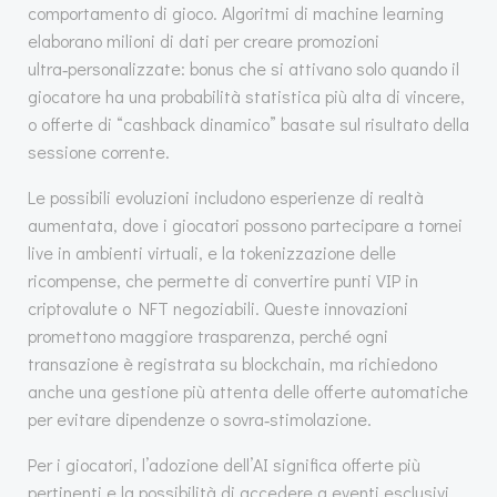
comportamento di gioco. Algoritmi di machine learning
elaborano milioni di dati per creare promozioni
ultra‑personalizzate: bonus che si attivano solo quando il
giocatore ha una probabilità statistica più alta di vincere,
o offerte di “cashback dinamico” basate sul risultato della
sessione corrente.
Le possibili evoluzioni includono esperienze di realtà
aumentata, dove i giocatori possono partecipare a tornei
live in ambienti virtuali, e la tokenizzazione delle
ricompense, che permette di convertire punti VIP in
criptovalute o NFT negoziabili. Queste innovazioni
promettono maggiore trasparenza, perché ogni
transazione è registrata su blockchain, ma richiedono
anche una gestione più attenta delle offerte automatiche
per evitare dipendenze o sovra‑stimolazione.
Per i giocatori, l’adozione dell’AI significa offerte più
pertinenti e la possibilità di accedere a eventi esclusivi