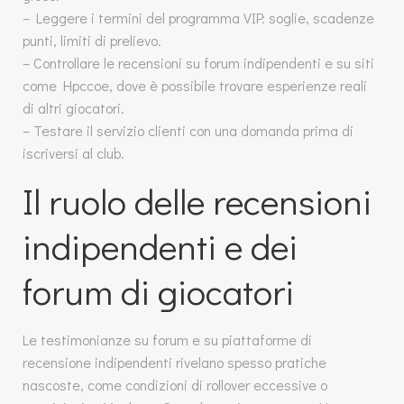
– Leggere i termini del programma VIP: soglie, scadenze
punti, limiti di prelievo.
– Controllare le recensioni su forum indipendenti e su siti
come Hpccoe, dove è possibile trovare esperienze reali
di altri giocatori.
– Testare il servizio clienti con una domanda prima di
iscriversi al club.
Il ruolo delle recensioni
indipendenti e dei
forum di giocatori
Le testimonianze su forum e su piattaforme di
recensione indipendenti rivelano spesso pratiche
nascoste, come condizioni di rollover eccessive o