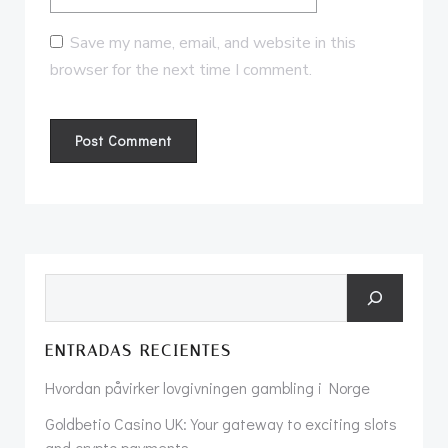
Save my name, email, and website in this
browser for the next time I comment.
Search
ENTRADAS RECIENTES
Hvordan påvirker lovgivningen gambling i Norge
Goldbetio Casino UK: Your gateway to exciting slots
and crypto payments