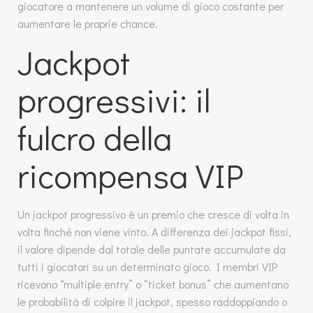
giocatore a mantenere un volume di gioco costante per
aumentare le proprie chance.
Jackpot
progressivi: il
fulcro della
ricompensa VIP
Un jackpot progressivo è un premio che cresce di volta in
volta finché non viene vinto. A differenza dei jackpot fissi,
il valore dipende dal totale delle puntate accumulate da
tutti i giocatori su un determinato gioco. I membri VIP
ricevono “multiple entry” o “ticket bonus” che aumentano
le probabilità di colpire il jackpot, spesso raddoppiando o