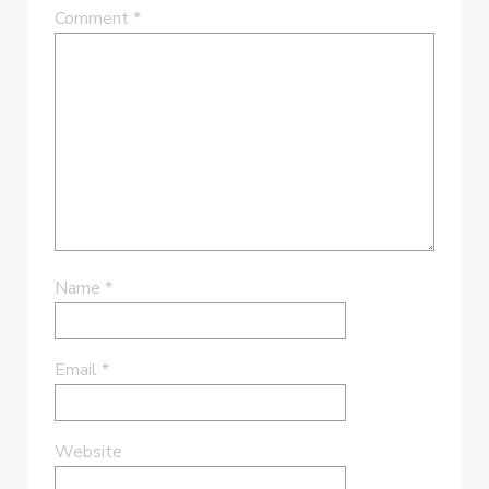
Comment
*
Name
*
Email
*
Website