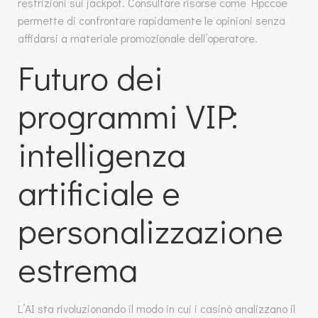
restrizioni sui jackpot. Consultare risorse come Hpccoe
permette di confrontare rapidamente le opinioni senza
affidarsi a materiale promozionale dell’operatore.
Futuro dei
programmi VIP:
intelligenza
artificiale e
personalizzazione
estrema
L’AI sta rivoluzionando il modo in cui i casinò analizzano il