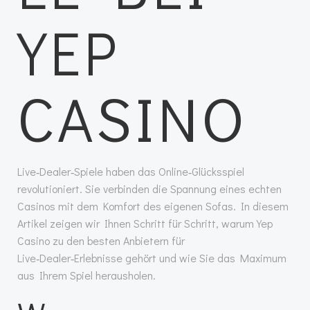
YEP
CASINO
Live‑Dealer‑Spiele haben das Online‑Glücksspiel
revolutioniert. Sie verbinden die Spannung eines echten
Casinos mit dem Komfort des eigenen Sofas. In diesem
Artikel zeigen wir Ihnen Schritt für Schritt, warum Yep
Casino zu den besten Anbietern für
Live‑Dealer‑Erlebnisse gehört und wie Sie das Maximum
aus Ihrem Spiel herausholen.