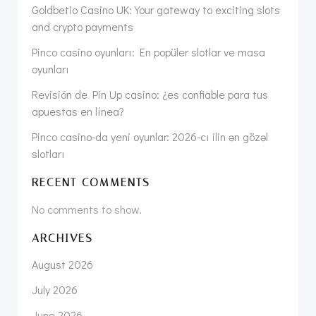
Goldbetio Casino UK: Your gateway to exciting slots
and crypto payments
Pinco casino oyunları: En popüler slotlar ve masa
oyunları
Revisión de Pin Up casino: ¿es confiable para tus
apuestas en línea?
Pinco casino-da yeni oyunlar: 2026-cı ilin ən gözəl
slotları
RECENT COMMENTS
No comments to show.
ARCHIVES
August 2026
July 2026
June 2026