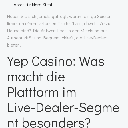
sorgt für klare Sicht.
Haben Sie sich jemals gefragt, warum einige Spieler
lieber an einem virtuellen Tisch sitzen, obwohl sie zu
Hause sind? Die Antwort liegt in der Mischung aus
Authentizität und Bequemlichkeit, die Live‑Dealer
bieten.
Yep Casino: Was
macht die
Plattform im
Live‑Dealer‑Segme
nt besonders?