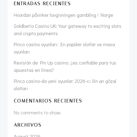
ENTRADAS RECIENTES
Hvordan påvirker lovgivningen gambling i Norge
Goldbetio Casino UK: Your gateway to exciting slots
and crypto payments
Pinco casino oyunları: En popüler slotlar ve masa
oyunları
Revisión de Pin Up casino: ¿es confiable para tus
apuestas en línea?
Pinco casino-da yeni oyunlar: 2026-cı ilin ən gözəl
slotları
COMENTARIOS RECIENTES
No comments to show.
ARCHIVOS
August 2026