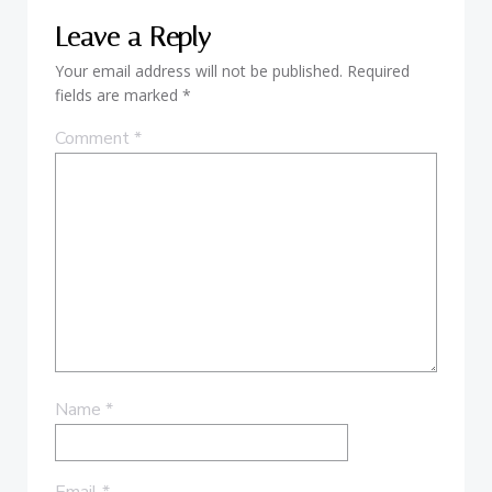
Leave a Reply
Your email address will not be published.
Required
fields are marked
*
Comment
*
Name
*