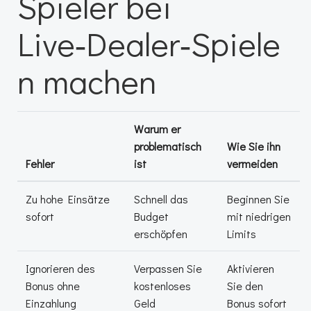
Spieler bei
Live‑Dealer‑Spiele
n machen
Warum er
problematisch
Wie Sie ihn
Fehler
ist
vermeiden
Zu hohe Einsätze
Schnell das
Beginnen Sie
sofort
Budget
mit niedrigen
erschöpfen
Limits
Ignorieren des
Verpassen Sie
Aktivieren
Bonus ohne
kostenloses
Sie den
Einzahlung
Geld
Bonus sofort