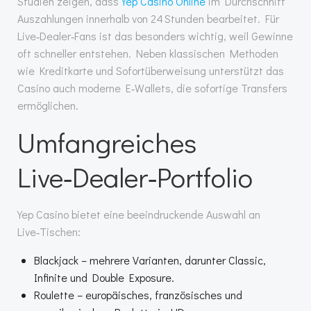
Studien zeigen, dass
Yep Casino Online
im Durchschnitt
Auszahlungen innerhalb von 24 Stunden bearbeitet. Für
Live‑Dealer‑Fans ist das besonders wichtig, weil Gewinne
oft schneller entstehen. Neben klassischen Methoden
wie Kreditkarte und Sofortüberweisung unterstützt das
Casino auch moderne E‑Wallets, die sofortige Transfers
ermöglichen.
Umfangreiches
Live‑Dealer‑Portfolio
Yep Casino bietet eine beeindruckende Auswahl an
Live‑Tischen:
Blackjack – mehrere Varianten, darunter Classic,
Infinite und Double Exposure.
Roulette – europäisches, französisches und