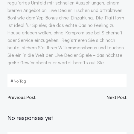
reguliertes Umfeld mit schnellen Auszahlungen, einem
breiten Angebot an Live‑Dealer‑Tischen und attraktiven
Boni wie dem Yep Bonus ohne Einzahlung. Die Plattform
ist ideal für Spieler, die das echte Casino‑Feeling zu
Hause erleben wollen, ohne Kompromisse bei Sicherheit
oder Service einzugehen. Registrieren Sie sich noch
heute, sichern Sie Ihren Willkommensbonus und tauchen
Sie ein in die Welt der Live‑Dealer‑Spiele – das nächste
große Gewinnabenteuer wartet bereits auf Sie.
#
No Tag
Post
Post
Previous Post
Next Post
navigation
navigation
No responses yet