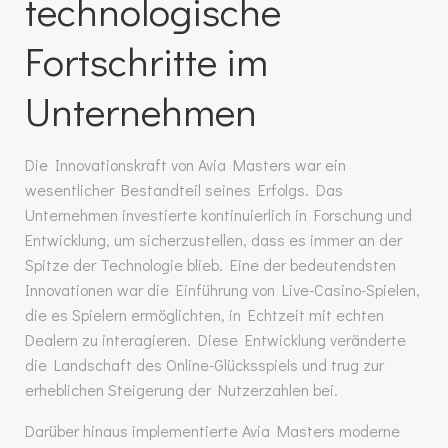
technologische
Fortschritte im
Unternehmen
Die Innovationskraft von Avia Masters war ein
wesentlicher Bestandteil seines Erfolgs. Das
Unternehmen investierte kontinuierlich in Forschung und
Entwicklung, um sicherzustellen, dass es immer an der
Spitze der Technologie blieb. Eine der bedeutendsten
Innovationen war die Einführung von Live-Casino-Spielen,
die es Spielern ermöglichten, in Echtzeit mit echten
Dealern zu interagieren. Diese Entwicklung veränderte
die Landschaft des Online-Glücksspiels und trug zur
erheblichen Steigerung der Nutzerzahlen bei.
Darüber hinaus implementierte Avia Masters moderne