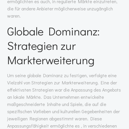
ermöglichten es auch, in regulierte Märkte einzutreten,
die für andere Anbieter möglicherweise unzugänglich
waren.
Globale Dominanz:
Strategien zur
Markterweiterung
Um seine globale Dominanz zu festigen, verfolgte eine
Vielzahl von Strategien zur Markterweiterung. Eine der
effektivsten Strategien war die Anpassung des Angebots
an lokale Märkte. Das Unternehmen entwickelte
maßgeschneiderte Inhalte und Spiele, die auf die
spezifischen Vorlieben und kulturellen Gegebenheiten der
jeweiligen Regionen abgestimmt waren. Diese
Anpassungsfähigkeit ermöglichte es , in verschiedenen