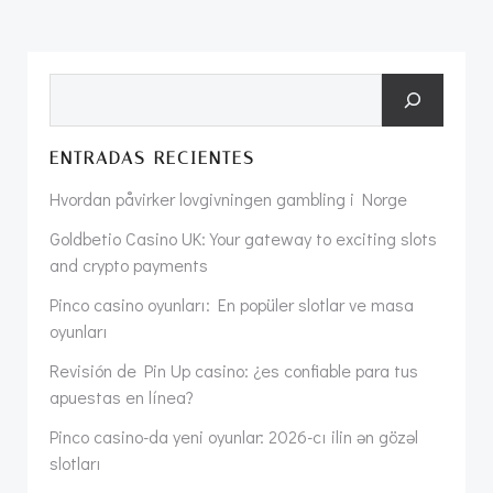
Search
ENTRADAS RECIENTES
Hvordan påvirker lovgivningen gambling i Norge
Goldbetio Casino UK: Your gateway to exciting slots
and crypto payments
Pinco casino oyunları: En popüler slotlar ve masa
oyunları
Revisión de Pin Up casino: ¿es confiable para tus
apuestas en línea?
Pinco casino-da yeni oyunlar: 2026-cı ilin ən gözəl
slotları