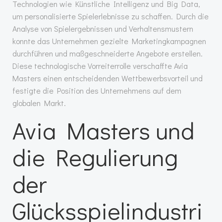
Technologien wie Künstliche Intelligenz und Big Data,
um personalisierte Spielerlebnisse zu schaffen. Durch die
Analyse von Spielergebnissen und Verhaltensmustern
konnte das Unternehmen gezielte Marketingkampagnen
durchführen und maßgeschneiderte Angebote erstellen.
Diese technologische Vorreiterrolle verschaffte Avia
Masters einen entscheidenden Wettbewerbsvorteil und
festigte die Position des Unternehmens auf dem
globalen Markt.
Avia Masters und
die Regulierung
der
Glücksspielindustri