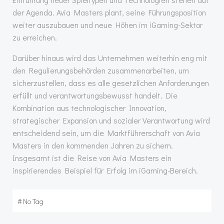
der Agenda. Avia Masters plant, seine Führungsposition
weiter auszubauen und neue Höhen im iGaming-Sektor
zu erreichen.
Darüber hinaus wird das Unternehmen weiterhin eng mit
den Regulierungsbehörden zusammenarbeiten, um
sicherzustellen, dass es alle gesetzlichen Anforderungen
erfüllt und verantwortungsbewusst handelt. Die
Kombination aus technologischer Innovation,
strategischer Expansion und sozialer Verantwortung wird
entscheidend sein, um die Marktführerschaft von Avia
Masters in den kommenden Jahren zu sichern.
Insgesamt ist die Reise von Avia Masters ein
inspirierendes Beispiel für Erfolg im iGaming-Bereich.
#
No Tag