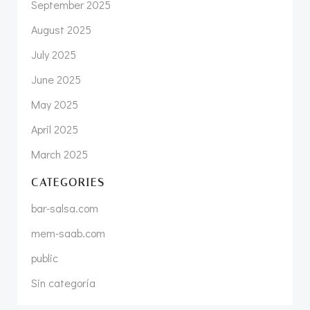
September 2025
August 2025
July 2025
June 2025
May 2025
April 2025
March 2025
CATEGORIES
bar-salsa.com
mem-saab.com
public
Sin categoría