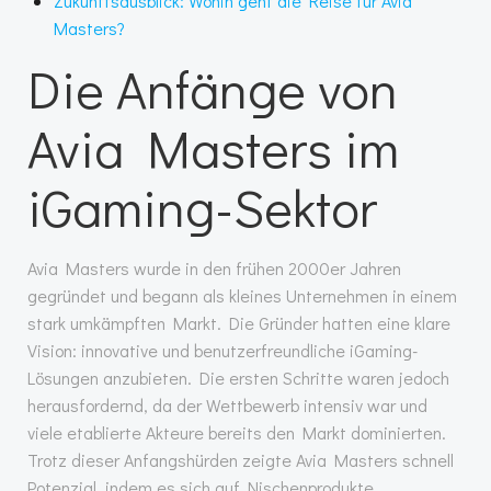
Zukunftsausblick: Wohin geht die Reise für Avia
Masters?
Die Anfänge von
Avia Masters im
iGaming-Sektor
Avia Masters wurde in den frühen 2000er Jahren
gegründet und begann als kleines Unternehmen in einem
stark umkämpften Markt. Die Gründer hatten eine klare
Vision: innovative und benutzerfreundliche iGaming-
Lösungen anzubieten. Die ersten Schritte waren jedoch
herausfordernd, da der Wettbewerb intensiv war und
viele etablierte Akteure bereits den Markt dominierten.
Trotz dieser Anfangshürden zeigte Avia Masters schnell
Potenzial, indem es sich auf Nischenprodukte