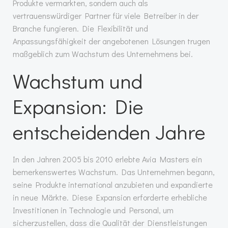
Produkte vermarkten, sondern auch als
vertrauenswürdiger Partner für viele Betreiber in der
Branche fungieren. Die Flexibilität und
Anpassungsfähigkeit der angebotenen Lösungen trugen
maßgeblich zum Wachstum des Unternehmens bei.
Wachstum und
Expansion: Die
entscheidenden Jahre
In den Jahren 2005 bis 2010 erlebte Avia Masters ein
bemerkenswertes Wachstum. Das Unternehmen begann,
seine Produkte international anzubieten und expandierte
in neue Märkte. Diese Expansion erforderte erhebliche
Investitionen in Technologie und Personal, um
sicherzustellen, dass die Qualität der Dienstleistungen