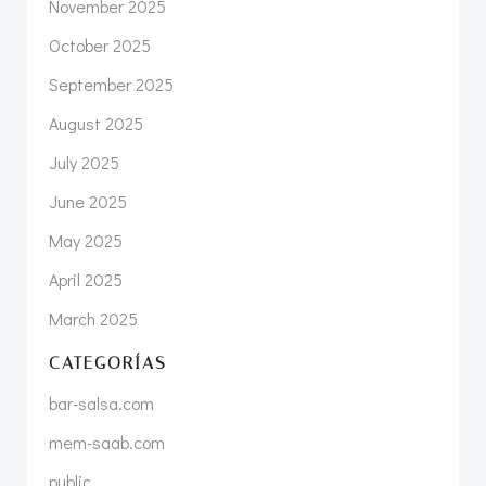
November 2025
October 2025
September 2025
August 2025
July 2025
June 2025
May 2025
April 2025
March 2025
CATEGORÍAS
bar-salsa.com
mem-saab.com
public