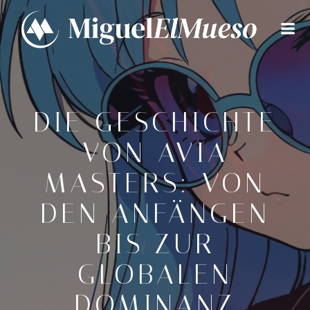
Skip
to
content
DIE GESCHICHTE
VON AVIA
MASTERS: VON
DEN ANFÄNGEN
BIS ZUR
GLOBALEN
DOMINANZ