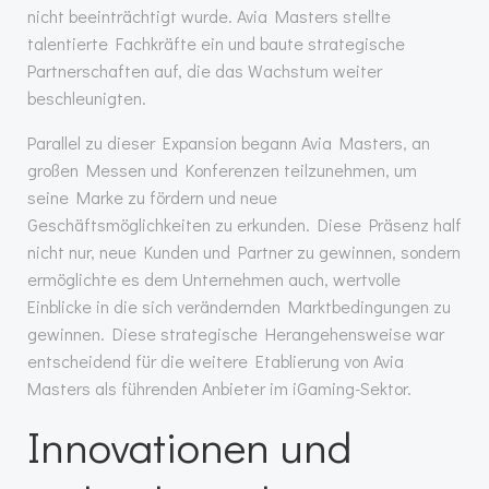
nicht beeinträchtigt wurde. Avia Masters stellte
talentierte Fachkräfte ein und baute strategische
Partnerschaften auf, die das Wachstum weiter
beschleunigten.
Parallel zu dieser Expansion begann Avia Masters, an
großen Messen und Konferenzen teilzunehmen, um
seine Marke zu fördern und neue
Geschäftsmöglichkeiten zu erkunden. Diese Präsenz half
nicht nur, neue Kunden und Partner zu gewinnen, sondern
ermöglichte es dem Unternehmen auch, wertvolle
Einblicke in die sich verändernden Marktbedingungen zu
gewinnen. Diese strategische Herangehensweise war
entscheidend für die weitere Etablierung von Avia
Masters als führenden Anbieter im iGaming-Sektor.
Innovationen und