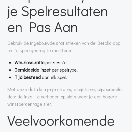
je Spelresultaten
en Pas Aan
Gebruik de ingebouwde statistieken van de Betclic‑app
om je speelgedrag te monitoren:
Win‑/loss‑ratio
per sessie.
Gemiddelde inzet
per speltype.
Tijd besteed
aan elk spel.
Met deze data kun je je strategie bijsturen, bijvoorbeeld
door de inzet te verhogen op slots waar je een hogere
winstpercentage ziet.
Veelvoorkomende