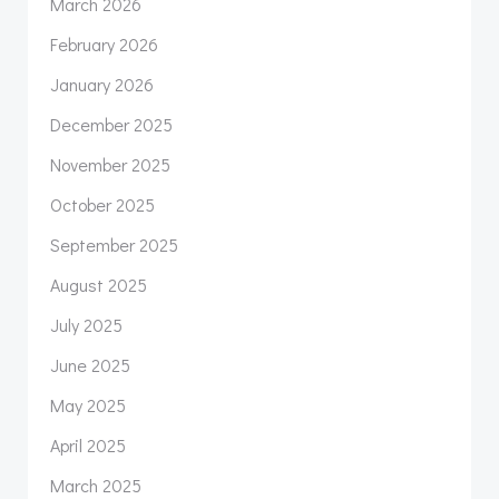
March 2026
February 2026
January 2026
December 2025
November 2025
October 2025
September 2025
August 2025
July 2025
June 2025
May 2025
April 2025
March 2025