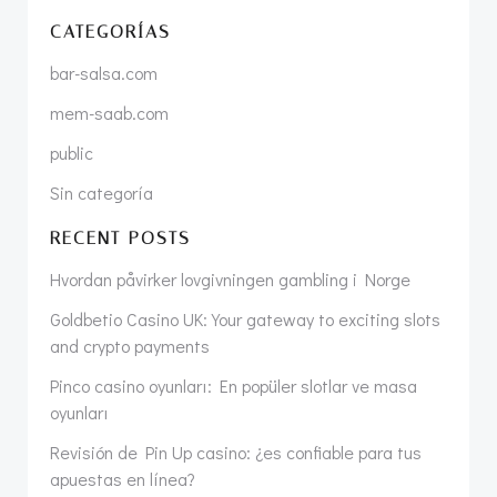
CATEGORÍAS
bar-salsa.com
mem-saab.com
public
Sin categoría
RECENT POSTS
Hvordan påvirker lovgivningen gambling i Norge
Goldbetio Casino UK: Your gateway to exciting slots
and crypto payments
Pinco casino oyunları: En popüler slotlar ve masa
oyunları
Revisión de Pin Up casino: ¿es confiable para tus
apuestas en línea?