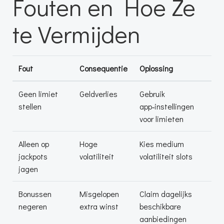
Fouten en Hoe Ze
te Vermijden
Fout
Consequentie
Oplossing
Geen limiet
Geldverlies
Gebruik
stellen
app‑instellingen
voor limieten
Alleen op
Hoge
Kies medium
jackpots
volatiliteit
volatiliteit slots
jagen
Bonussen
Misgelopen
Claim dagelijks
negeren
extra winst
beschikbare
aanbiedingen