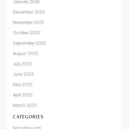
January 2026
December 2025
November 2025
October 2025
September 2025
August 2025
July 2025
June 2025
May 2025
April 2025
March 2025
CATEGORIES
bar-salsa.com