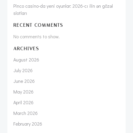
Pinco casino-da yeni oyunlar: 2026-cı ilin ən gözəl
slotları
RECENT COMMENTS
No comments to show.
ARCHIVES
August 2026
July 2026
June 2026
May 2026
April 2026
March 2026
February 2026