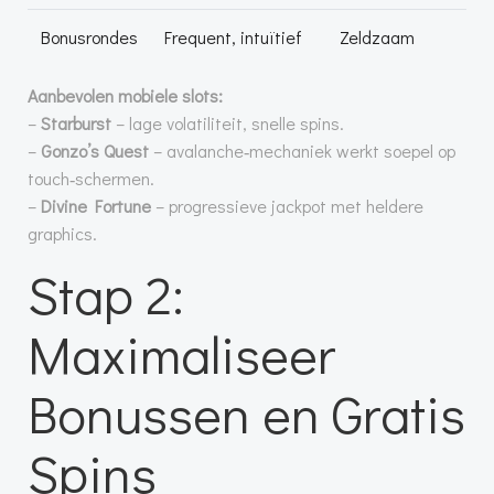
Bonusrondes
Frequent, intuïtief
Zeldzaam
Aanbevolen mobiele slots:
–
Starburst
– lage volatiliteit, snelle spins.
–
Gonzo’s Quest
– avalanche‑mechaniek werkt soepel op
touch‑schermen.
–
Divine Fortune
– progressieve jackpot met heldere
graphics.
Stap 2:
Maximaliseer
Bonussen en Gratis
Spins