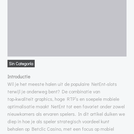
Sin Categoría
Introductie
Wil je het meeste halen uit de populaire NetEnt‑slots
terwijl je onderweg bent? De combinatie van
top‑kwaliteit graphics, hoge RTP’s en soepele mobiele
optimalisatie maakt NetEnt tot een favoriet onder zowel
nieuwkomers als ervaren spelers. In dit artikel duiken we
diep in hoe je als speler strategisch voordeel kunt
behalen op Betclic Casino, met een focus op mobiel