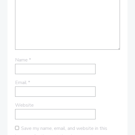
Name
*
Email
*
Website
Save my name, email, and website in this