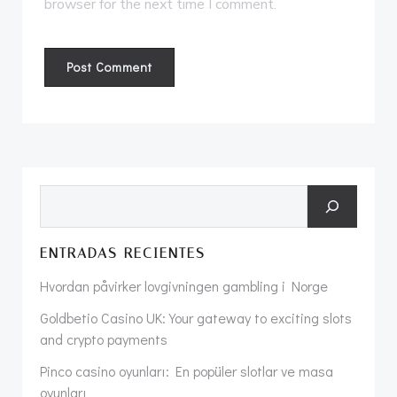
browser for the next time I comment.
Search
ENTRADAS RECIENTES
Hvordan påvirker lovgivningen gambling i Norge
Goldbetio Casino UK: Your gateway to exciting slots
and crypto payments
Pinco casino oyunları: En popüler slotlar ve masa
oyunları