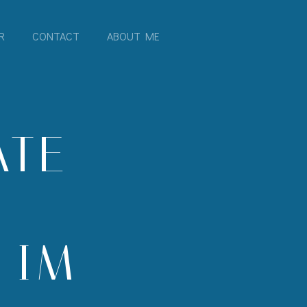
R
CONTACT
ABOUT ME
ATE
 IM