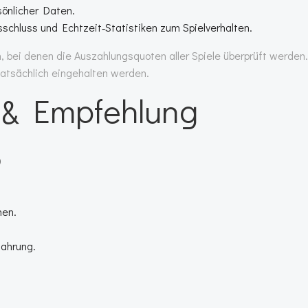
önlicher Daten.
sschluss und Echtzeit‑Statistiken zum Spielverhalten.
 bei denen die Auszahlungsquoten aller Spiele überprüft werden
atsächlich eingehalten werden.
& Empfehlung
o
nen.
fahrung.