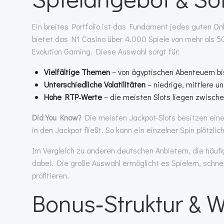
Ein breites Portfolio ist das Fundament jedes guten On
bietet das N1 Casino über 4.000 Spiele von mehr als 5
Evolution Gaming. Diese Auswahl sorgt für:
Vielfältige Themen
– von ägyptischen Abenteuern bis
Unterschiedliche Volatilitäten
– niedrige, mittlere und
Hohe RTP‑Werte
– die meisten Slots liegen zwisch
Did You Know?
Die meisten Jackpot‑Slots besitzen eine
in den Jackpot fließt. So kann ein einzelner Spin plötz
Im Vergleich zu anderen deutschen Anbietern, die häufig
dabei. Die große Auswahl ermöglicht es Spielern, schnel
profitieren.
Bonus‑Struktur & 