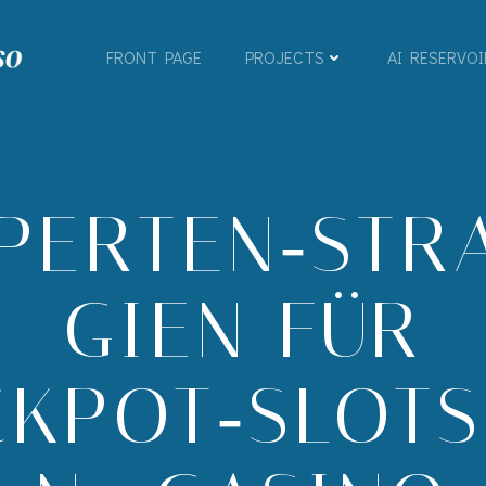
FRONT PAGE
PROJECTS
AI RESERVOI
PERTEN‑STR
GIEN FÜR
CKPOT‑SLOTS