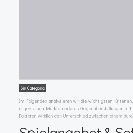
Sin Categoría
Im Folgenden analysieren wir die wichtigsten Kriterien, 
allgemeinen Marktstandards Gegenüberstellungen mit d
Faktoren wirklich den Unterschied zwischen einem dur
Spielangebot & Sof