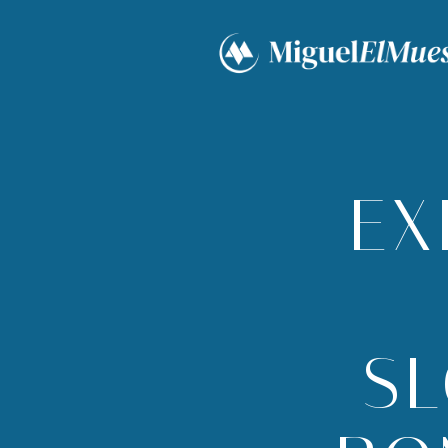
Skip
to
content
EX
SL