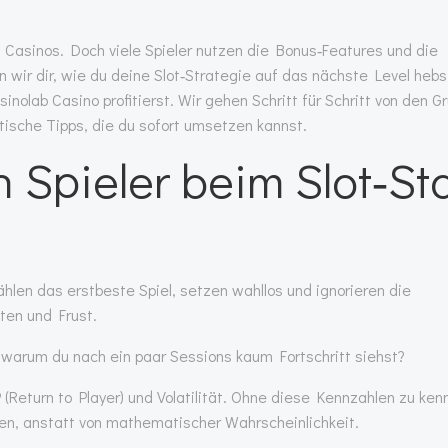
 Casinos. Doch viele Spieler nutzen die Bonus‑Features und die
wir dir, wie du deine Slot‑Strategie auf das nächste Level hebs
nolab Casino profitierst. Wir gehen Schritt für Schritt von den G
tische Tipps, die du sofort umsetzen kannst.
Spieler beim Slot‑Sta
hlen das erstbeste Spiel, setzen wahllos und ignorieren die
ten und Frust.
 warum du nach ein paar Sessions kaum Fortschritt siehst?
(Return to Player) und Volatilität. Ohne diese Kennzahlen zu kenn
iten, anstatt von mathematischer Wahrscheinlichkeit.