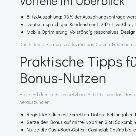
Vorteile im Überblick
Blitz‑Auszahlung: 95 % der Auszahlungsanträge werd
Deutsch‑sprachiger Kundendienst: 24/7 Live‑Chat, E
Mobile Optimierung: Vollständig responsives Design 
Durch diese Features reduziert das Casino Friktionen un
Praktische Tipps 
Bonus‑Nutzen
Hier sind drei leicht umsetzbare Schritte, um das B
herauszuholen:
Registriere dich mit korrekten Daten: Fehlangaben 
Setze den Bonus auf mittel‑volatilen Slot: So kombi
Nutze die Cash‑Back‑Option: Casinolab Casino biete