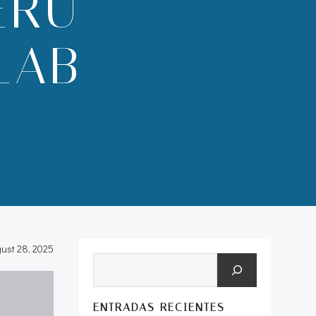
ERU
LAB
ust 28, 2025
Search
ENTRADAS RECIENTES