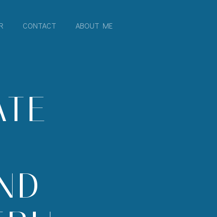
R
CONTACT
ABOUT ME
ATE
UND