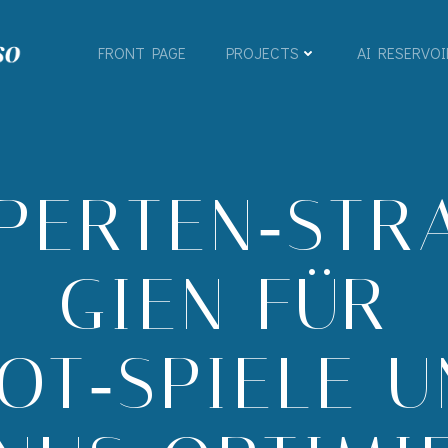
FRONT PAGE
PROJECTS
AI RESERVOI
PERTEN‑STR
GIEN FÜR
OT‑SPIELE 