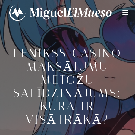
Skip
to
content
FENIKSS CASINO
MAKSĀJUMU
METOŽU
SALĪDZINĀJUMS:
KURA IR
VISĀTRĀKĀ?