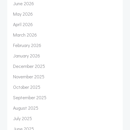
June 2026
May 2026
April 2026
March 2026
February 2026
January 2026
December 2025
November 2025
October 2025
September 2025
August 2025
July 2025
June 2025