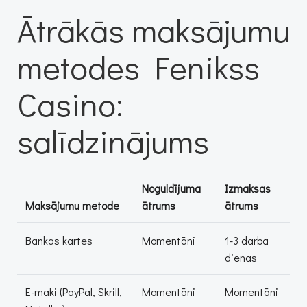
Ātrākās maksājumu
metodes Fenikss
Casino:
salīdzinājums
Noguldījuma
Izmaksas
Maksājumu metode
ātrums
ātrums
Bankas kartes
Momentāni
1-3 darba
dienas
E-maki (PayPal, Skrill,
Momentāni
Momentāni