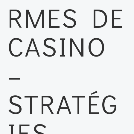
RMES DE
CASINO
–
STRATÉG
IES