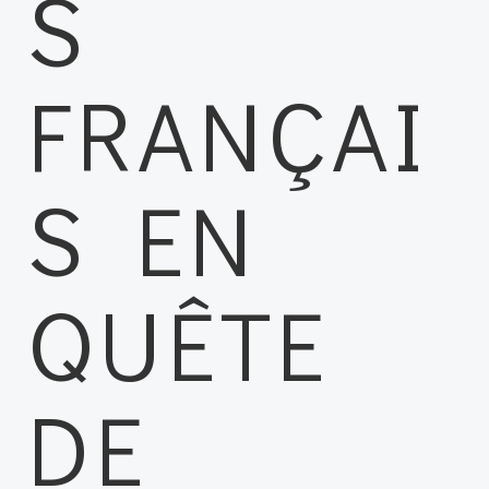
S
FRANÇAI
S EN
QUÊTE
DE