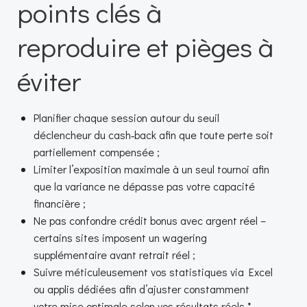
points clés à
reproduire et pièges à
éviter
Planifier chaque session autour du seuil
déclencheur du cash‑back afin que toute perte soit
partiellement compensée ;
Limiter l’exposition maximale à un seul tournoi afin
que la variance ne dépasse pas votre capacité
financière ;
Ne pas confondre crédit bonus avec argent réel –
certains sites imposent un wagering
supplémentaire avant retrait réel ;
Suivre méticuleusement vos statistiques via Excel
ou applis dédiées afin d’ajuster constamment
votre mise optimale selon vos résultats réels.*