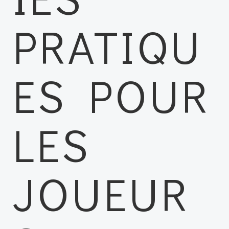
PRATIQU
ES POUR
LES
JOUEUR