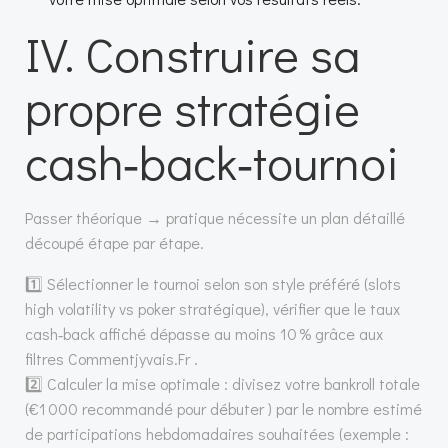
IV. Construire sa
propre stratégie
cash‑back‑tournoi
Passer théorique → pratique nécessite un plan détaillé
découpé étape par étape.
1️⃣ Sélectionner le tournoi selon son style préféré (slots
high volatility vs poker stratégique), vérifier que le taux
cash‑back affiché dépasse au moins 10 % grâce aux
filtres Commentjyvais.Fr .
2️⃣ Calculer la mise optimale : divisez votre bankroll totale
(€1 000 recommandé pour débuter ) par le nombre estimé
de participations hebdomadaires souhaitées (exemple :