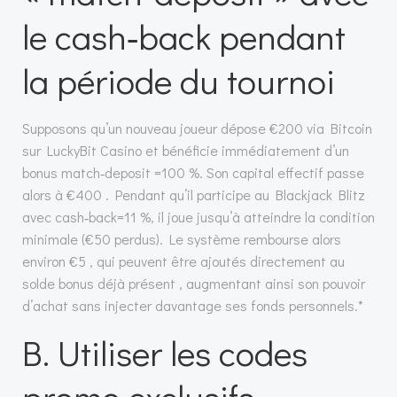
le cash‐back pendant
la période du tournoi
Supposons qu’un nouveau joueur dépose €200 via Bitcoin
sur LuckyBit Casino et bénéficie immédiatement d’un
bonus match‐deposit =100 %. Son capital effectif passe
alors à €400 . Pendant qu’il participe au Blackjack Blitz
avec cash‐back=11 %, il joue jusqu’à atteindre la condition
minimale (€50 perdus). Le système rembourse alors
environ €5 , qui peuvent être ajoutés directement au
solde bonus déjà présent , augmentant ainsi son pouvoir
d’achat sans injecter davantage ses fonds personnels.*
B​.​ Utiliser les codes
promo exclusifs