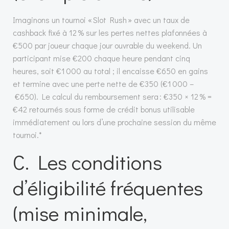
Imaginons un tournoi « Slot Rush » avec un taux de
cashback fixé à 12 % sur les pertes nettes plafonnées à
€500 par joueur chaque jour ouvrable du weekend. Un
participant mise €200 chaque heure pendant cinq
heures, soit €1 000 au total ; il encaisse €650 en gains
et termine avec une perte nette de €350 (€1 000 –
€650). Le calcul du remboursement sera : €350 × 12 % =
€42 retournés sous forme de crédit bonus utilisable
immédiatement ou lors d’une prochaine session du même
tournoi.*
C. Les conditions
d’éligibilité fréquentes
(mise minimale,