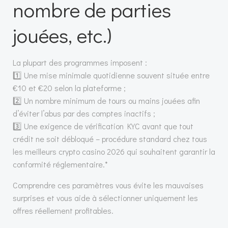
nombre de parties
jouées, etc.)
La plupart des programmes imposent :
1️⃣ Une mise minimale quotidienne souvent située entre
€10 et €20 selon la plateforme ;
2️⃣ Un nombre minimum de tours ou mains jouées afin
d’éviter l’abus par des comptes inactifs ;
3️⃣ Une exigence de vérification KYC avant que tout
crédit ne soit débloqué – procédure standard chez tous
les meilleurs crypto casino 2026 qui souhaitent garantir la
conformité réglementaire.*
Comprendre ces paramètres vous évite les mauvaises
surprises et vous aide à sélectionner uniquement les
offres réellement profitables.