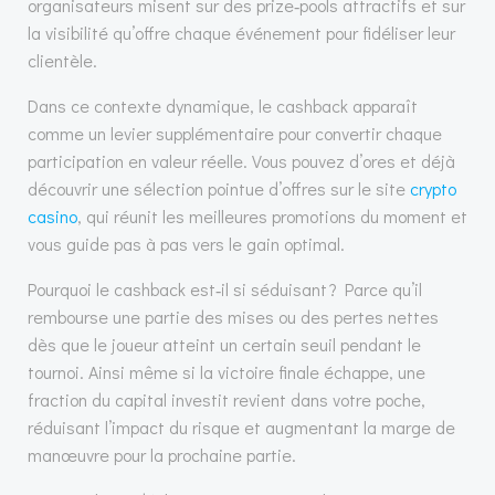
organisateurs misent sur des prize‑pools attractifs et sur
la visibilité qu’offre chaque événement pour fidéliser leur
clientèle.
Dans ce contexte dynamique, le cashback apparaît
comme un levier supplémentaire pour convertir chaque
participation en valeur réelle. Vous pouvez d’ores et déjà
découvrir une sélection pointue d’offres sur le site
crypto
casino
, qui réunit les meilleures promotions du moment et
vous guide pas à pas vers le gain optimal.
Pourquoi le cashback est‑il si séduisant ? Parce qu’il
rembourse une partie des mises ou des pertes nettes
dès que le joueur atteint un certain seuil pendant le
tournoi. Ainsi même si la victoire finale échappe, une
fraction du capital investit revient dans votre poche,
réduisant l’impact du risque et augmentant la marge de
manœuvre pour la prochaine partie.