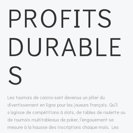
PROFITS
DURABLE
S
Les tournois de casino sont devenus un pilier du
divertissement en ligne pour les joueurs français. Qu’il
s’agisse de compétitions à slots, de tables de roulette ou
de tournois multitableaux de poker, l’engouement se
mesure à la hausse des inscriptions chaque mois. Les