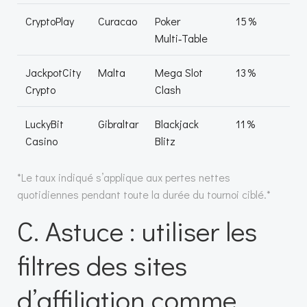
CryptoPlay
Curacao
Poker
15 %
Multi‑Table
JackpotCity
Malta
Mega Slot
13 %
Crypto
Clash
LuckyBit
Gibraltar
Blackjack
11 %
Casino
Blitz
*Le taux indiqué s’applique aux pertes nettes
quotidiennes pendant toute la durée du tournoi ciblé.*
C. Astuce : utiliser les
filtres des sites
d’affiliation comme