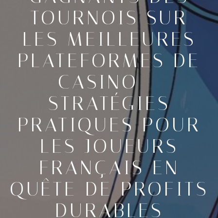
TOURNOIS SUR
LES MEILLEURES
PLATEFORMES DE
CASINO –
STRATÉGIES
PRATIQUES POUR
LES JOUEURS
FRANÇAIS EN
QUÊTE DE PROFITS
DURABLES