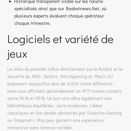
Historique transparent visible sur les forums
spécialisés ainsi que sur Basketnews.Net, où
plusieurs experts évaluent chaque opérateur
chaque trimestre.
Logiciels et variété de
jeux
Le choix du provider influe directement sur la fluidité et la
sécurité du RNG. NetEnt, Microgaming et Play’n GO
proposent aujourd’hui plus de 4 000 titres différents ;
leurs jeux affichent généralement un RTP moyen compris
entre 96 % et 98 %. Un bon site offre également une
bibliothèque équilibrée : slots modernes, tables
classiques et live dealer alimentés par Evolution Gaming
ou Pragmatic Play pour garantir une expérience
immersive sans latence notable.