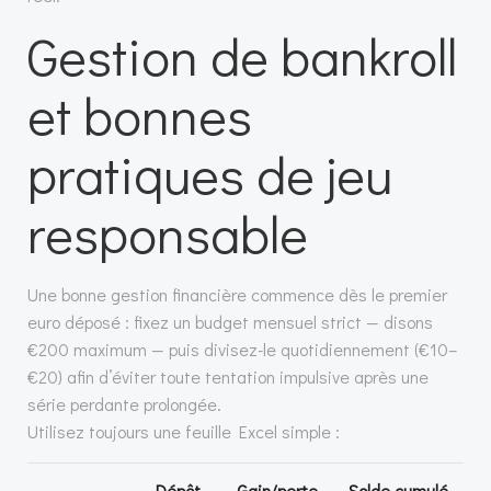
Gestion de bankroll
et bonnes
pratiques de jeu
responsable
Une bonne gestion financière commence dès le premier
euro déposé : fixez un budget mensuel strict — disons
€200 maximum — puis divisez-le quotidiennement (€10–
€20) afin d’éviter toute tentation impulsive après une
série perdante prolongée.
Utilisez toujours une feuille Excel simple :
Dépôt
Gain/perte
Solde cumulé