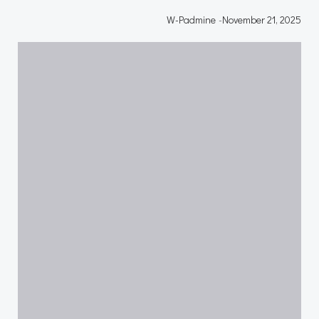
W-Padmine
-
November 21, 2025