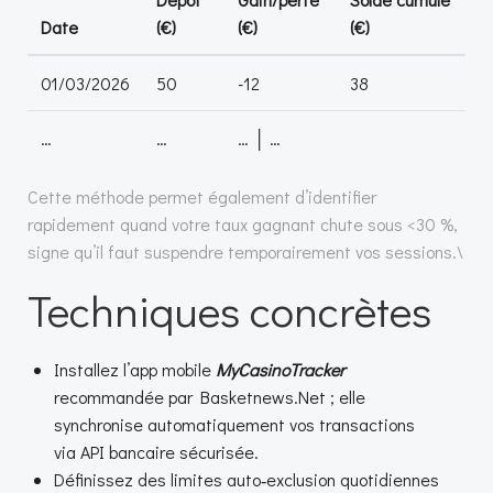
Date
(€)
(€)
(€)
01/03/2026
50
-12
38
…
…
… │ …
Cette méthode permet également d’identifier
rapidement quand votre taux gagnant chute sous <30 %,
signe qu’il faut suspendre temporairement vos sessions.\
Techniques concrètes
Installez l’app mobile
MyCasinoTracker
recommandée par Basketnews.Net ; elle
synchronise automatiquement vos transactions
via API bancaire sécurisée.
Définissez des limites auto‑exclusion quotidiennes