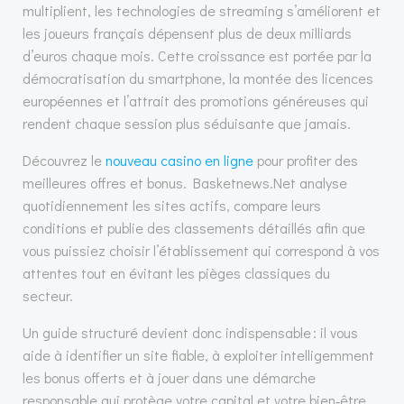
multiplient, les technologies de streaming s’améliorent et
les joueurs français dépensent plus de deux milliards
d’euros chaque mois. Cette croissance est portée par la
démocratisation du smartphone, la montée des licences
européennes et l’attrait des promotions généreuses qui
rendent chaque session plus séduisante que jamais.
Découvrez le
nouveau casino en ligne
pour profiter des
meilleures offres et bonus. Basketnews.Net analyse
quotidiennement les sites actifs, compare leurs
conditions et publie des classements détaillés afin que
vous puissiez choisir l’établissement qui correspond à vos
attentes tout en évitant les pièges classiques du
secteur.
Un guide structuré devient donc indispensable : il vous
aide à identifier un site fiable, à exploiter intelligemment
les bonus offerts et à jouer dans une démarche
responsable qui protège votre capital et votre bien‑être