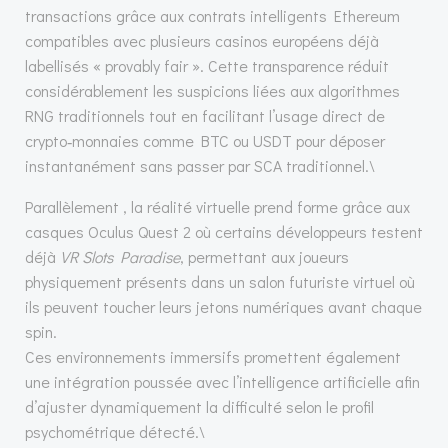
transactions grâce aux contrats intelligents Ethereum
compatibles avec plusieurs casinos européens déjà
labellisés « provably fair ». Cette transparence réduit
considérablement les suspicions liées aux algorithmes
RNG traditionnels tout en facilitant l’usage direct de
crypto‑monnaies comme BTC ou USDT pour déposer
instantanément sans passer par SCA traditionnel.\
Parallèlement , la réalité virtuelle prend forme grâce aux
casques Oculus Quest 2 où certains développeurs testent
déjà
VR Slots Paradise
, permettant aux joueurs
physiquement présents dans un salon futuriste virtuel où
ils peuvent toucher leurs jetons numériques avant chaque
spin.
Ces environnements immersifs promettent également
une intégration poussée avec l’intelligence artificielle afin
d’ajuster dynamiquement la difficulté selon le profil
psychométrique détecté.\