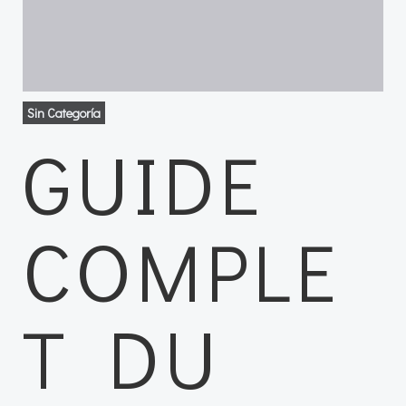
Sin Categoría
GUIDE
COMPLE
T DU