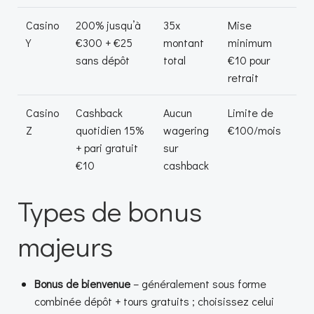
Casino
200% jusqu’à
35x
Mise
Y
€300 + €25
montant
minimum
sans dépôt
total
€10 pour
retrait
Casino
Cashback
Aucun
Limite de
Z
quotidien 15%
wagering
€100/mois
+ pari gratuit
sur
€10
cashback
Types de bonus
majeurs
Bonus de bienvenue
– généralement sous forme
combinée dépôt + tours gratuits ; choisissez celui