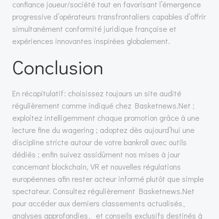
confiance joueur/société tout en favorisant l’émergence
progressive d’opérateurs transfrontaliers capables d’offrir
simultanément conformité juridique française et
expériences innovantes inspirées globalement.
Conclusion
En récapitulatif : choisissez toujours un site audité
régulièrement comme indiqué chez Basketnews.Net ;
exploitez intelligemment chaque promotion grâce à une
lecture fine du wagering ; adoptez dès aujourd’hui une
discipline stricte autour de votre bankroll avec outils
dédiés ; enfin suivez assidûment nos mises à jour
concernant blockchain, VR et nouvelles régulations
européennes afin rester acteur informé plutôt que simple
spectateur.​ Consultez régulièrement Basketnews.Net
pour accéder aux derniers classements actualisés、
analyses approfondies、et conseils exclusifs destinés à