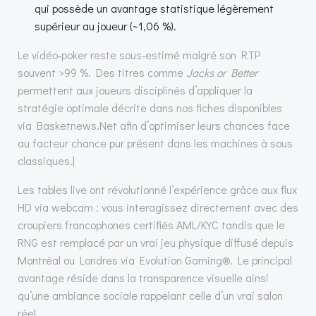
qui possède un avantage statistique légèrement
supérieur au joueur (~1,06 %).
Le vidéo‑poker reste sous‑estimé malgré son RTP
souvent >99 %. Des titres comme
Jacks or Better
permettent aux joueurs disciplinés d’appliquer la
stratégie optimale décrite dans nos fiches disponibles
via Basketnews.Net afin d’optimiser leurs chances face
au facteur chance pur présent dans les machines à sous
classiques.|
Les tables live ont révolutionné l’expérience grâce aux flux
HD via webcam : vous interagissez directement avec des
croupiers francophones certifiés AML/KYC tandis que le
RNG est remplacé par un vrai jeu physique diffusé depuis
Montréal ou Londres via Evolution Gaming®. Le principal
avantage réside dans la transparence visuelle ainsi
qu’une ambiance sociale rappelant celle d’un vrai salon
réel.