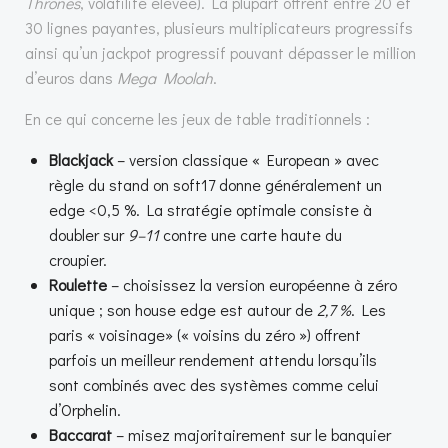
Thrones
, volatilité élevée). La plupart offrent entre 20 et
30 lignes payantes, plusieurs multiplicateurs progressifs
ainsi qu’un jackpot progressif pouvant dépasser le million
d’euros dans
Mega Moolah
.
En ce qui concerne les jeux de table traditionnels :
Blackjack
– version classique « European » avec
règle du stand on soft17 donne généralement un
edge <0,5 %. La stratégie optimale consiste à
doubler sur
9–11
contre une carte haute du
croupier.
Roulette
– choisissez la version européenne à zéro
unique ; son house edge est autour de
2,7 %
. Les
paris « voisinage» (« voisins du zéro ») offrent
parfois un meilleur rendement attendu lorsqu’ils
sont combinés avec des systèmes comme celui
d’Orphelin.
Baccarat
– misez majoritairement sur le banquier