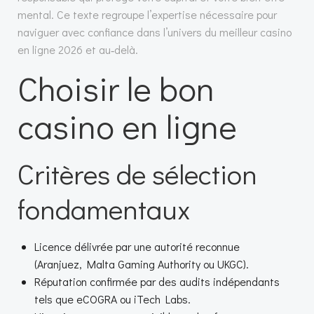
mental. Ce texte regroupe l’expertise nécessaire pour
naviguer avec confiance dans l’univers du meilleur casino
en ligne 2026 et au‑delà.
Choisir le bon
casino en ligne
Critères de sélection
fondamentaux
Licence délivrée par une autorité reconnue
(Aranjuez, Malta Gaming Authority ou UKGC).
Réputation confirmée par des audits indépendants
tels que eCOGRA ou iTech Labs.