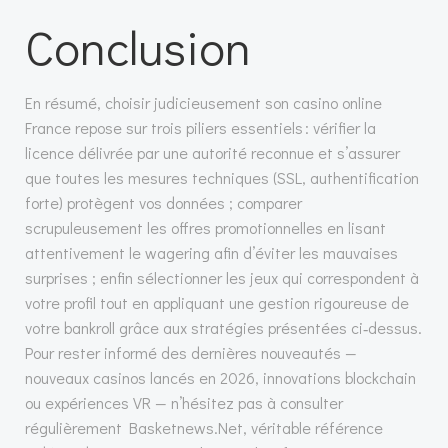
Conclusion
En résumé, choisir judicieusement son casino online
France repose sur trois piliers essentiels : vérifier la
licence délivrée par une autorité reconnue et s’assurer
que toutes les mesures techniques (SSL, authentification
forte) protègent vos données ; comparer
scrupuleusement les offres promotionnelles en lisant
attentivement le wagering afin d’éviter les mauvaises
surprises ; enfin sélectionner les jeux qui correspondent à
votre profil tout en appliquant une gestion rigoureuse de
votre bankroll grâce aux stratégies présentées ci‑dessus.
Pour rester informé des dernières nouveautés —
nouveaux casinos lancés en 2026, innovations blockchain
ou expériences VR — n’hésitez pas à consulter
régulièrement Basketnews.Net, véritable référence