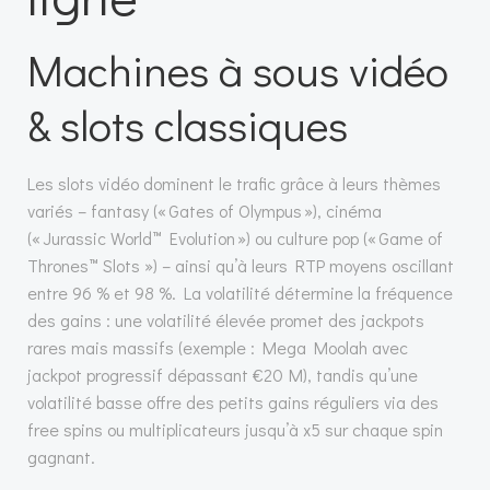
Machines à sous vidéo
& slots classiques
Les slots vidéo dominent le trafic grâce à leurs thèmes
variés – fantasy (« Gates of Olympus »), cinéma
(« Jurassic World™ Evolution ») ou culture pop (« Game of
Thrones™ Slots ») – ainsi qu’à leurs RTP moyens oscillant
entre 96 % et 98 %. La volatilité détermine la fréquence
des gains : une volatilité élevée promet des jackpots
rares mais massifs (exemple : Mega Moolah avec
jackpot progressif dépassant €20 M), tandis qu’une
volatilité basse offre des petits gains réguliers via des
free spins ou multiplicateurs jusqu’à x5 sur chaque spin
gagnant.