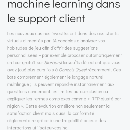
machine learning dans
le support client
Les nouveaux casinos investissent dans des assistants
virtuels alimentés par IA capables d’analyser vos
habitudes de jeu afin d’offrir des suggestions
personnalisées – par exemple proposer automatiquement
un tour gratuit sur
Starburst
lorsqu’ils détectent que vous
avez joué plusieurs fois à
Gonzo’s Quest
récemment. Ces
bots comprennent également le langage naturel
multilingue ; ils peuvent répondre instantanément aux
questions concernant les limites auto‑exclusion ou
expliquer les termes complexes comme « RTP ajusté par
région ». Cette évolution améliore non seulement la
satisfaction client mais aussi la conformité
réglementaire grâce à une traçabilité accrue des
interactions utilisateur‑casino.