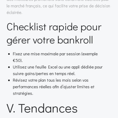
le marché français, ce qui facilite votre prise de décision
éclairée.
Checklist rapide pour
gérer votre bankroll
Fixez une mise maximale par session (exemple
€50).
Utilisez une feuille Excel ou une appli dédiée pour
suivre gains/pertes en temps réel.
Révisez votre plan tous les mois selon vos
performances réelles afin d’ajuster limites et
stratégies.
V. Tendances