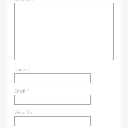
Name
*
Email
*
Website