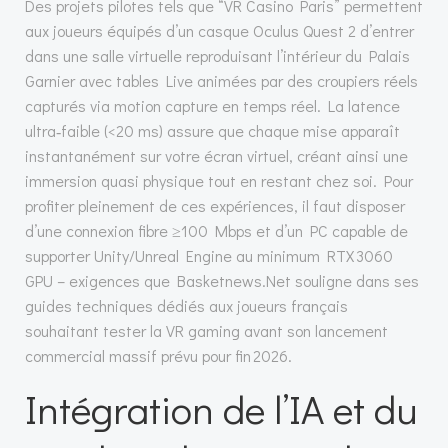
Des projets pilotes tels que “VR Casino Paris” permettent
aux joueurs équipés d’un casque Oculus Quest 2 d’entrer
dans une salle virtuelle reproduisant l’intérieur du Palais
Garnier avec tables Live animées par des croupiers réels
capturés via motion capture en temps réel. La latence
ultra‑faible (<20 ms) assure que chaque mise apparaît
instantanément sur votre écran virtuel, créant ainsi une
immersion quasi physique tout en restant chez soi. Pour
profiter pleinement de ces expériences, il faut disposer
d’une connexion fibre ≥100 Mbps et d’un PC capable de
supporter Unity/Unreal Engine au minimum RTX 3060
GPU – exigences que Basketnews.Net souligne dans ses
guides techniques dédiés aux joueurs français
souhaitant tester la VR gaming avant son lancement
commercial massif prévu pour fin 2026.
Intégration de l’IA et du