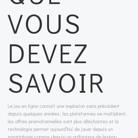
VOUS
DEVEZ
SAVOIR
Le jeu en ligne connaît une explosion sans précédent
depuis quelques années : les plateformes se multiplient,
les offres promotionnelles sont plus alléchantes et la
technologie permet aujourd’hui de jouer depuis un
smartphone comme depuis un ordinateur de bureau.