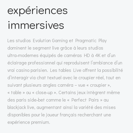
expériences
immersives
Les studios Evolution Gaming et Pragmatic Play
dominent le segment live grâce à leurs studios
ultra‑modernes équipés de caméras HD à 4K et d’un
éclairage professionnel qui reproduisent l’ambiance d’un
vrai casino parisien. Les tables Live offrent la possibilité
d’interagir via chat textuel avec le croupier réel, tout en
suivant plusieurs angles caméra – vue « croupier »,
« table » ou « close‑up ». Certains jeux intègrent même
des paris side‑bet comme le « Perfect Pairs » au
blackjack live, augmentant ainsi la variété des mises
disponibles pour le joueur français recherchant une
expérience premium.