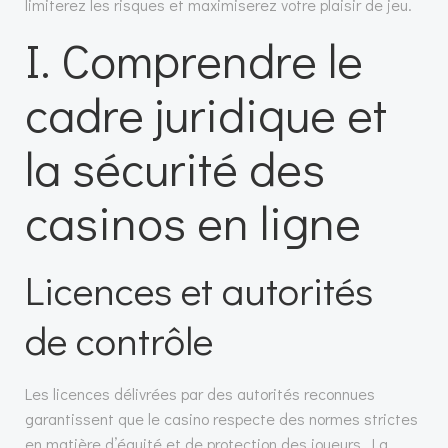
limiterez les risques et maximiserez votre plaisir de jeu.
I. Comprendre le
cadre juridique et
la sécurité des
casinos en ligne
Licences et autorités
de contrôle
Les licences délivrées par des autorités reconnues
garantissent que le casino respecte des normes strictes
en matière d’équité et de protection des joueurs. La