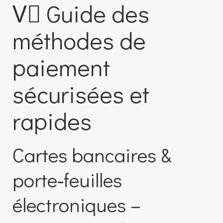
V️⃣ Guide des
méthodes de
paiement
sécurisées et
rapides
Cartes bancaires &
porte‑feuilles
électroniques –