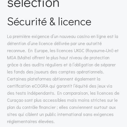
sélection
Sécurité & licence
La première exigence d’un nouveau casino en ligne est la
détention d’une licence délivrée par une autorité
reconnue. En Europe, les licences UKGC (Royaume‑Uni) et
MGA (Malte) offrent le plus haut niveau de protection
grâce à des audits réguliers et à l’obligation de séparer
les fonds des joueurs des comptes opérationnels.
Certaines plateformes obtiennent également la
certification eCOGRA qui garantit l’équité des jeux via
des tests indépendants. En comparaison, les licences de
Curaçao sont plus accessibles mais moins strictes sur le
plan du contrôle financier ; elles conviennent surtout aux
sites qui ciblent un public international sans exigences
réglementaires élevées.