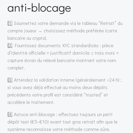
anti‑blocage
1️⃣ Soumettez votre demande via le tableau “Retrait” du
compte joueur → choisissez méthode préférée (carte
bancaire ou crypto).
2️⃣ Fournissez documents KYC standardisés : pièce
d’identité officielle + justificatif domicile ≤ trois mois +
capture écran du relevé bancaire montrant votre nom
complet.
3️⃣ Attendez la validation interne (généralement <24 h) ;
si vous avez déjà effectué au moins deux dépôts
précédents votre profil est considéré “trusted” et
accélère le traitement.
4️⃣ Astuce anti‑blocage : effectuez toujours un petit
dépôt test (€5–€10) avant tout gros retrait afin que le
système reconnaisse votre méthode comme sûre.