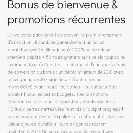
Bonus de bienvenue &
promotions récurrentes
Le welcome pack constitue souvent le premier argument
d’attraction : il combine généralement un bonus
« match‑deposit » allant jusqu’à 200 % sur les deux
premiers dépôts + 50 tours gratuits sur une slot populaire
comme « Gonzo’s Quest ». Il est crucial d’analyser le taux
de conversion du bonus : un dépôt minimum de 20 € avec
un wagering de 30× signifie qu’il faut miser au
moins 600 € avant toute liquidation – ce qui peut être
prohibitif pour les petits budgets. Les promotions
récurrentes telles que les cash‑back hebdomadaires
(10 % sur pertes nettes), les tournois à jackpot progressif
ou les programmes VIP à paliers offrent quant à elles une
valeur ajoutée durable si leurs exigences restent
réalistes (< 20×). Un bon site indique clairement ces