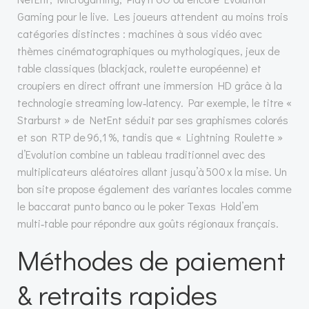
Gaming pour le live. Les joueurs attendent au moins trois
catégories distinctes : machines à sous vidéo avec
thèmes cinématographiques ou mythologiques, jeux de
table classiques (blackjack, roulette européenne) et
croupiers en direct offrant une immersion HD grâce à la
technologie streaming low‑latency. Par exemple, le titre «
Starburst » de NetEnt séduit par ses graphismes colorés
et son RTP de 96,1 %, tandis que « Lightning Roulette »
d’Evolution combine un tableau traditionnel avec des
multiplicateurs aléatoires allant jusqu’à 500 x la mise. Un
bon site propose également des variantes locales comme
le baccarat punto banco ou le poker Texas Hold’em
multi‑table pour répondre aux goûts régionaux français.
Méthodes de paiement
& retraits rapides