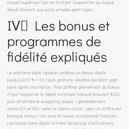
moyen supérieur tout en limitant l’exposition au risque
élevé inhérent aux paris simples plein tapis.
IV️⃣ Les bonus et
programmes de
fidélité expliqués
Le welcome pack typique combine un bonus dépôt
jusqu’à 200 % + 50 tours gratuits valables pendant sept
jours après inscription. Pour profiter pleinement du bonus
il faut respecter le dépôt minimum indiqué (souvent €20)
puis atteindre le wagering requis – généralement
entre 20× et 40× selon le casino choisi ; plus ce chiffre est
basique mieux c’est pour le joueur occasionnel français.
Les bonus sans dépôt attirent beaucoup d’utilisateurs