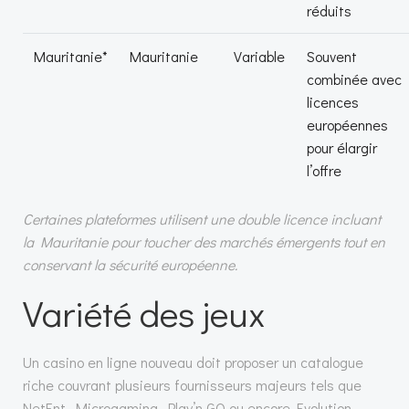
réduits
Mauritanie*
Mauritanie
Variable
Souvent
combinée avec
licences
européennes
pour élargir
l’offre
Certaines plateformes utilisent une double licence incluant
la Mauritanie pour toucher des marchés émergents tout en
conservant la sécurité européenne.
Variété des jeux
Un casino en ligne nouveau doit proposer un catalogue
riche couvrant plusieurs fournisseurs majeurs tels que
NetEnt, Microgaming, Play’n GO ou encore Evolution