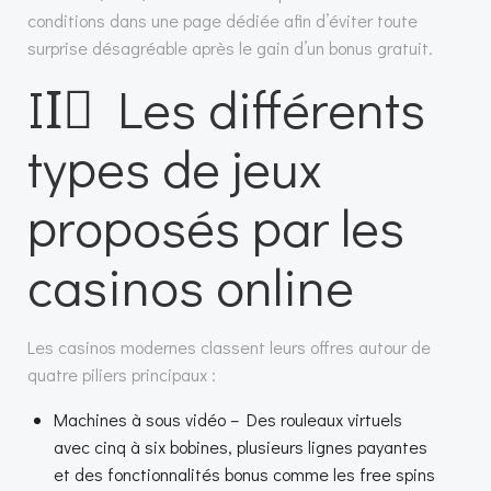
conditions dans une page dédiée afin d’éviter toute
surprise désagréable après le gain d’un bonus gratuit.
II️⃣ Les différents
types de jeux
proposés par les
casinos online
Les casinos modernes classent leurs offres autour de
quatre piliers principaux :
Machines à sous vidéo – Des rouleaux virtuels
avec cinq à six bobines, plusieurs lignes payantes
et des fonctionnalités bonus comme les free spins