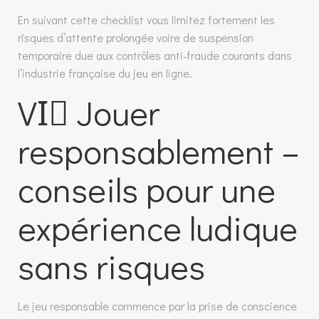
En suivant cette checklist vous limitez fortement les
risques d’attente prolongée voire de suspension
temporaire due aux contrôles anti‑fraude courants dans
l’industrie française du jeu en ligne.
VI️⃣ Jouer
responsablement –
conseils pour une
expérience ludique
sans risques
Le jeu responsable commence par la prise de conscience