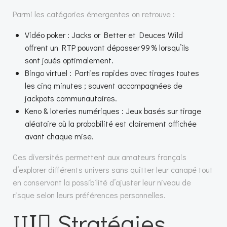
Parmi les catégories émergentes on retrouve :
Vidéo poker : Jacks or Better et Deuces Wild
offrent un RTP pouvant dépasser 99 % lorsqu’ils
sont joués optimalement.
Bingo virtuel : Parties rapides avec tirages toutes
les cinq minutes ; souvent accompagnées de
jackpots communautaires.
Keno & loteries numériques : Jeux basés sur tirage
aléatoire où la probabilité est clairement affichée
avant chaque mise.
Ces diversités permettent aux amateurs français
d’explorer différents univers sans quitter leur canapé tout
en conservant la possibilité d’ajuster leur niveau de
risque selon leurs préférences personnelles.
III️⃣ Stratégies