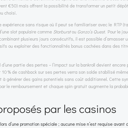
nt €50) mais offrent la possibilité de transformer un petit dépôt
u choisi.
e expérience sans risque où il peut se familiariser avec le RTP (t
t d’une slot populaire comme
Starburst
ou
Gonzo’s Quest
. Pour le jo
 combinant plusieurs jours consécutifs, il est possible d’amasser 
sifs ou exploiter des fonctionnalités bonus cachées dans des tit
d’une partie des pertes – l’impact sur la bankroll devient encore 
oit 10 % de cashback sur ses pertes verra son solde stabilisé mêm
nt à générer des gains potentiels sans coût additionnel. Cette sy
 par le remboursement et chaque spin gratuit augmente la probabi
 proposés par les casinos
u lors d’une promotion spéciale ; aucune mise n’est requise avant d