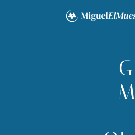
Skip
to
content
G
M