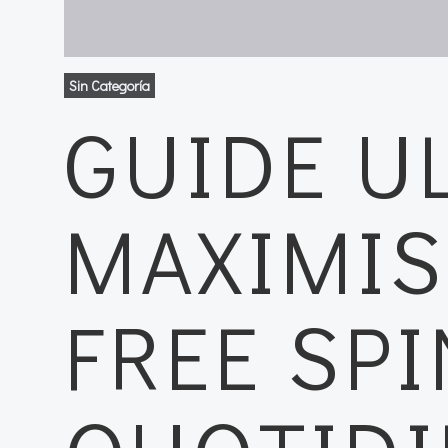
Sin Categoría
GUIDE UL
MAXIMIS
FREE SP