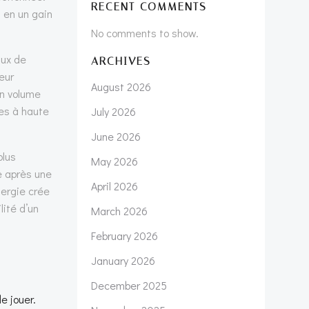
RECENT COMMENTS
 en un gain
No comments to show.
aux de
ARCHIVES
ueur
August 2026
un volume
res à haute
July 2026
June 2026
plus
May 2026
e après une
April 2026
nergie crée
lité d’un
March 2026
February 2026
January 2026
December 2025
e jouer.