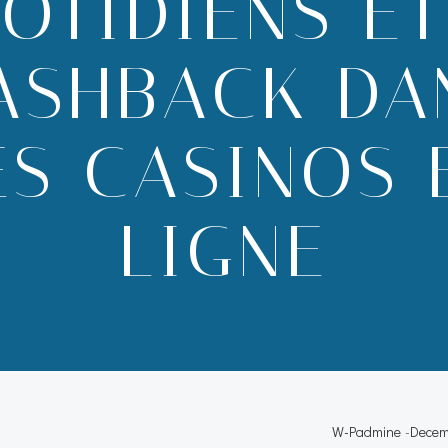
OTIDIENS ET
ASHBACK DA
ES CASINOS 
LIGNE
W-Padmine
-
Decem