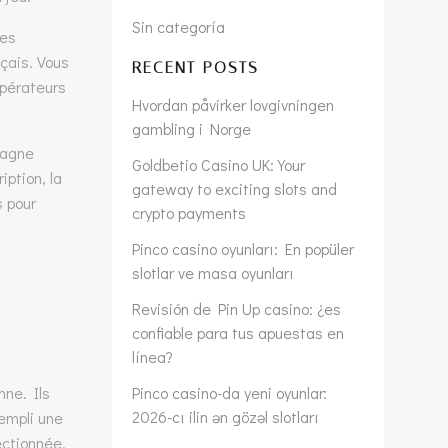
Sin categoría
des
çais. Vous
RECENT POSTS
opérateurs
Hvordan påvirker lovgivningen
gambling i Norge
pagne
Goldbetio Casino UK: Your
iption, la
gateway to exciting slots and
s pour
crypto payments
Pinco casino oyunları: En popüler
slotlar ve masa oyunları
Revisión de Pin Up casino: ¿es
confiable para tus apuestas en
línea?
nne. Ils
Pinco casino-da yeni oyunlar:
2026-cı ilin ən gözəl slotları
empli une
ectionnée.