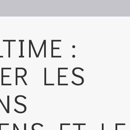
TIME :
ER LES
INS