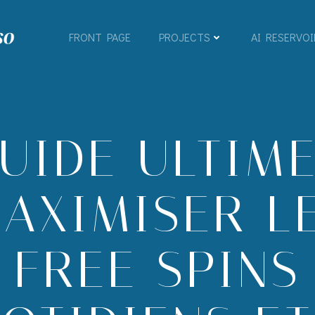
FRONT PAGE
PROJECTS
AI RESERVOI
UIDE ULTIME
AXIMISER L
FREE SPINS