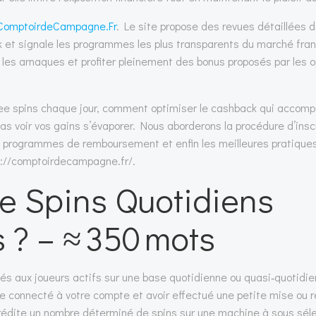
ComptoirdeCampagne.Fr
. Le site propose des revues détaillées 
 et signale les programmes les plus transparents du marché fran
 les arnaques et profiter pleinement des bonus proposés par les 
ree spins chaque jour, comment optimiser le cashback qui accom
s voir vos gains s’évaporer. Nous aborderons la procédure d’inscr
es programmes de remboursement et enfin les meilleures pratique
ps://comptoirdecampagne.fr/.
ee Spins Quotidiens
fs ? – ≈ 350 mots
bués aux joueurs actifs sur une base quotidienne ou quasi‑quotidie
 connecté à votre compte et avoir effectué une petite mise ou r
crédite un nombre déterminé de spins sur une machine à sous sél