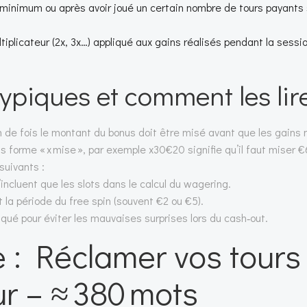
minimum ou après avoir joué un certain nombre de tours payants 
tiplicateur (2x, 3x…) appliqué aux gains réalisés pendant la sessi
typiques et comment les lir
 de fois le montant du bonus doit être misé avant que les gains 
s forme « x mise », par exemple x30€20 signifie qu’il faut miser 
suivants :
’incluent que les slots dans le calcul du wagering.
 la période du free spin (souvent €2 ou €5).
iqué pour éviter les mauvaises surprises lors du cash‑out.
e : Réclamer vos tours
ur – ≈ 380 mots