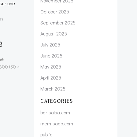
November 2025
sur une
October 2025
on
September 2025
August 2025
e
July 2025
June 2025
ne
€600 (30 ×
May 2025
April 2025
March 2025
CATEGORIES
bar-salsa.com
mem-saab.com
public