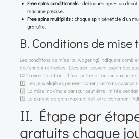
Free spins conditionnels
: débloqués après un dépôt 
machine précise.
Free spins multipliés
: chaque spin bénéficie d’un mul
gratuite.
B. Conditions de mise 
Les conditions de mise (ou wagering) indiquent combien
deviennent retirables. Elles sont souvent exprimées sou
€20) avant le retrait. Il faut prêter attention aux points 
1️⃣ Les jeux éligibles peuvent varier ; certains casinos n
2️⃣ La mise maximale par tour peut être limitée pendant
3️⃣ Le plafond de gain maximal doit être clairement ind
II. Étape par étap
gratuits chaque jo