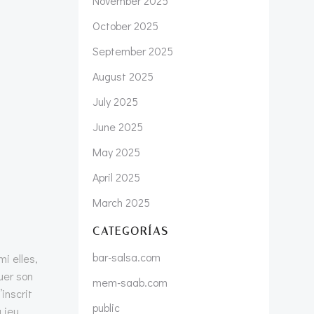
November 2025
October 2025
September 2025
August 2025
July 2025
June 2025
May 2025
April 2025
March 2025
CATEGORÍAS
bar-salsa.com
i elles,
uer son
mem-saab.com
inscrit
public
 jeu.