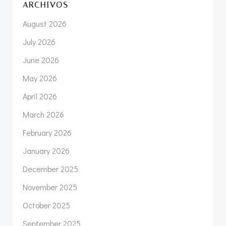
ARCHIVOS
August 2026
July 2026
June 2026
May 2026
April 2026
March 2026
February 2026
January 2026
December 2025
November 2025
October 2025
September 2025