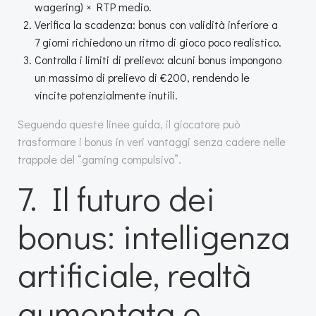
wagering) × RTP medio.
Verifica la scadenza: bonus con validità inferiore a
7 giorni richiedono un ritmo di gioco poco realistico.
Controlla i limiti di prelievo: alcuni bonus impongono
un massimo di prelievo di €200, rendendo le
vincite potenzialmente inutili.
Seguendo queste linee guida, il giocatore può
trasformare i bonus in veri vantaggi senza cadere nelle
trappole del “gaming compulsivo”.
7. Il futuro dei
bonus: intelligenza
artificiale, realtà
aumentata e