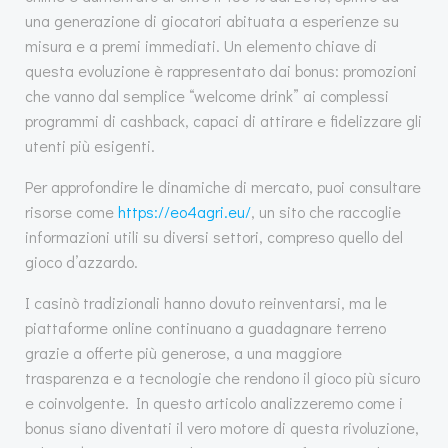
una generazione di giocatori abituata a esperienze su
misura e a premi immediati. Un elemento chiave di
questa evoluzione è rappresentato dai bonus: promozioni
che vanno dal semplice “welcome drink” ai complessi
programmi di cashback, capaci di attirare e fidelizzare gli
utenti più esigenti.
Per approfondire le dinamiche di mercato, puoi consultare
risorse come
https://eo4agri.eu/
, un sito che raccoglie
informazioni utili su diversi settori, compreso quello del
gioco d’azzardo.
I casinò tradizionali hanno dovuto reinventarsi, ma le
piattaforme online continuano a guadagnare terreno
grazie a offerte più generose, a una maggiore
trasparenza e a tecnologie che rendono il gioco più sicuro
e coinvolgente. In questo articolo analizzeremo come i
bonus siano diventati il vero motore di questa rivoluzione,