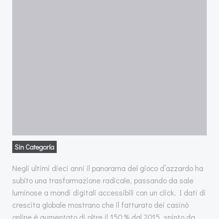
Sin Categoría
Negli ultimi dieci anni il panorama del gioco d’azzardo ha
subito una trasformazione radicale, passando da sale
luminose a mondi digitali accessibili con un click. I dati di
crescita globale mostrano che il fatturato dei casinò
online è aumentato di oltre il 150 % dal 2015, spinto da