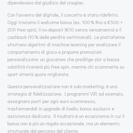
dipendevano dal giudizio del croupier.
Con l’avvento del digitale, il concetto è stato ridefinito.
Oggi troviamo il welcome bonus (es. 100 % fino a €500 +
200 free spin), il no‑deposit (€10 senza versamento) e il
cashback (10 % delle perdite settimanali). Le piattaforme
sfruttano algoritmi di machine learning per analizzare il
comportamento di gioco e proporre promozioni
personalizzate: un giocatore che predilige slot a bassa
volatilità riceverà più free spin, mentre chi scommette su
sport otterrà quote migliorate.
Questa personalizzazione non è solo marketing; è una
strategia di fidelizzazione. I programmi VIP, ad esempio,
assegnano punti per ogni euro scommesso,
trasformandoli in upgrade di livello, bonus esclusivi e
assistenza dedicata. Il risultato è un ecosistema in cui il
bonus non è più un regalo occasionale, ma un elemento
strutturale del percorso del cliente.