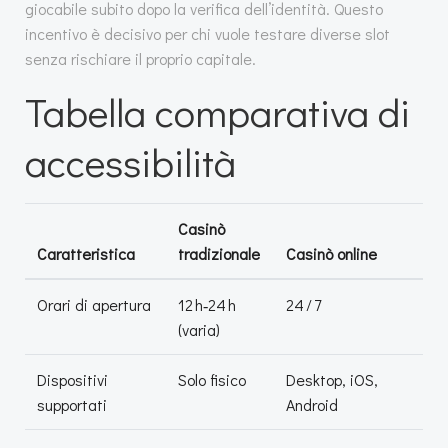
giocabile subito dopo la verifica dell’identità. Questo
incentivo è decisivo per chi vuole testare diverse slot
senza rischiare il proprio capitale.
Tabella comparativa di
accessibilità
Casinò
Caratteristica
tradizionale
Casinò online
Orari di apertura
12 h‑24 h
24 / 7
(varia)
Dispositivi
Solo fisico
Desktop, iOS,
supportati
Android