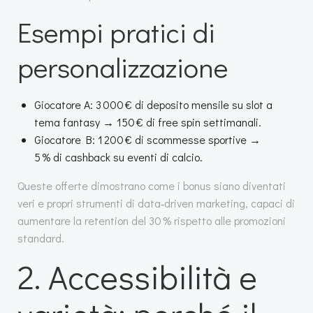
Esempi pratici di
personalizzazione
Giocatore A: 3 000 € di deposito mensile su slot a
tema fantasy → 150 € di free spin settimanali.
Giocatore B: 1 200 € di scommesse sportive →
5 % di cashback su eventi di calcio.
Queste offerte dimostrano come i bonus siano diventati
veri e propri strumenti di data‑driven marketing, capaci di
aumentare la retention del 30 % rispetto alle promozioni
standard.
2. Accessibilità e