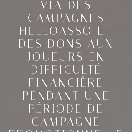
VIA DES
CAMPAGNES
HELLOASSO ET
DES DONS AUX
JOUEURS EN
DIFFICULTÉ
FINANCIÈRE
PENDANT UNE
PÉRIODE DE
CAMPAGNE