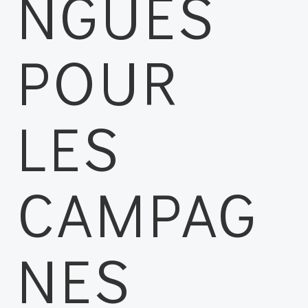
NGUES
POUR
LES
CAMPAG
NES