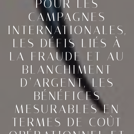
POUR LES
CAMPAGNES
INTERNATIONALES,
LES DÉFIS LIÉS À
LA FRAUDE ET AU
BLANCHIMENT
D’ARGENT, LES
BÉNÉFICES
MESURABLES EN
TERMES DE COÛT