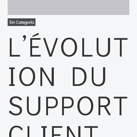
Sin Categoría
L’ÉVOLUT
ION DU
SUPPORT
CLIENT