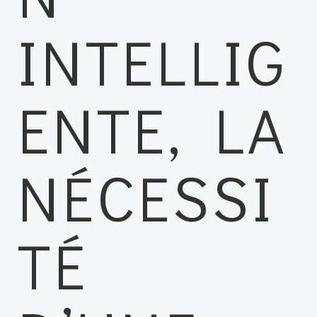
INTELLIG
ENTE, LA
NÉCESSI
TÉ