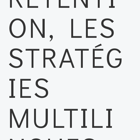
ON, LES
STRATÉG
IES
MULTILI