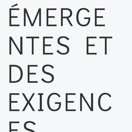
ÉMERGE
NTES ET
DES
EXIGENC
ES