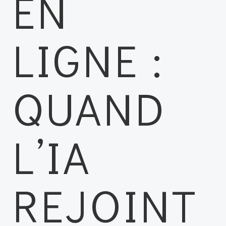
EN
LIGNE :
QUAND
L’IA
REJOINT