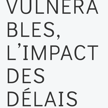
VULNÉRA
BLES,
L’IMPACT
DES
DÉLAIS