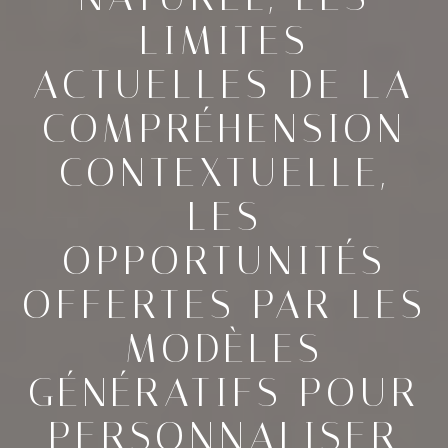
LIMITES
ACTUELLES DE LA
COMPRÉHENSION
CONTEXTUELLE,
LES
OPPORTUNITÉS
OFFERTES PAR LES
MODÈLES
GÉNÉRATIFS POUR
PERSONNALISER