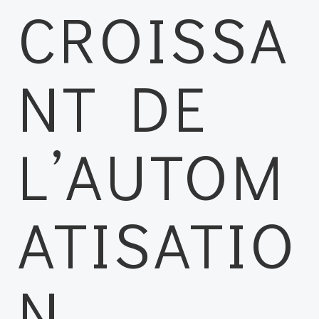
CROISSA
NT DE
L’AUTOM
ATISATIO
N