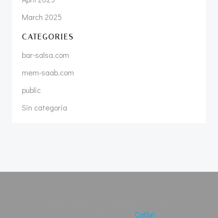
March 2025
CATEGORIES
bar-salsa.com
mem-saab.com
public
Sin categoría
© 2026 Miguel El Mueso - Portfolio. Created for free
using WordPress and
Colibri