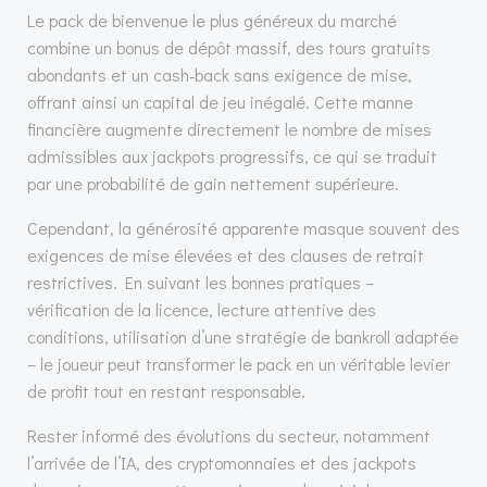
Le pack de bienvenue le plus généreux du marché
combine un bonus de dépôt massif, des tours gratuits
abondants et un cash‑back sans exigence de mise,
offrant ainsi un capital de jeu inégalé. Cette manne
financière augmente directement le nombre de mises
admissibles aux jackpots progressifs, ce qui se traduit
par une probabilité de gain nettement supérieure.
Cependant, la générosité apparente masque souvent des
exigences de mise élevées et des clauses de retrait
restrictives. En suivant les bonnes pratiques –
vérification de la licence, lecture attentive des
conditions, utilisation d’une stratégie de bankroll adaptée
– le joueur peut transformer le pack en un véritable levier
de profit tout en restant responsable.
Rester informé des évolutions du secteur, notamment
l’arrivée de l’IA, des cryptomonnaies et des jackpots