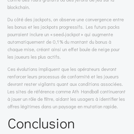
blockchain.
Du côté des jackpots, on observe une convergence entre
les bonus et les jackpots progressifs. Les futurs packs
pourraient inclure un « seed‑jackpot » qui augmente
automatiquement de 0,1 % du montant du bonus à
chaque mise, créant ainsi un effet boule de neige pour
les joueurs les plus actifs.
Ces évolutions impliquent que les opérateurs devront
renforcer leurs processus de conformité et les joueurs
devront rester vigilants quant aux conditions associées.
Les sites de référence comme Ath Handball continueront
à jouer un rôle de filtre, aidant les usagers à identifier les
offres légitimes dans un paysage en mutation rapide.
Conclusion