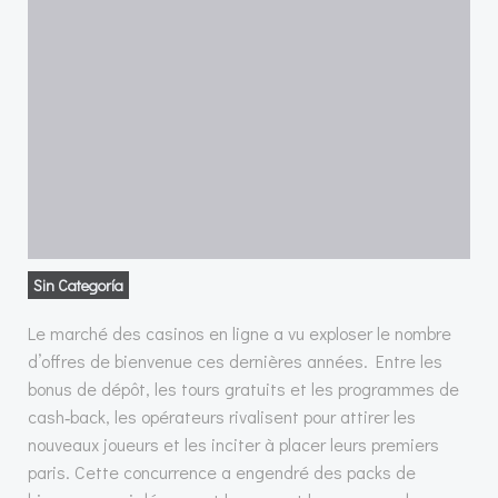
Sin Categoría
Le marché des casinos en ligne a vu exploser le nombre
d’offres de bienvenue ces dernières années. Entre les
bonus de dépôt, les tours gratuits et les programmes de
cash‑back, les opérateurs rivalisent pour attirer les
nouveaux joueurs et les inciter à placer leurs premiers
paris. Cette concurrence a engendré des packs de