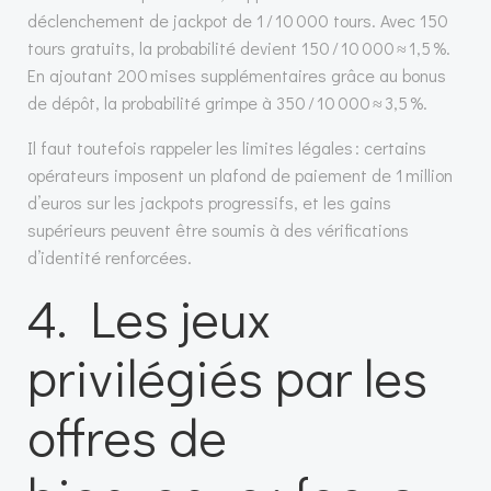
déclenchement de jackpot de 1 / 10 000 tours. Avec 150
tours gratuits, la probabilité devient 150 / 10 000 ≈ 1,5 %.
En ajoutant 200 mises supplémentaires grâce au bonus
de dépôt, la probabilité grimpe à 350 / 10 000 ≈ 3,5 %.
Il faut toutefois rappeler les limites légales : certains
opérateurs imposent un plafond de paiement de 1 million
d’euros sur les jackpots progressifs, et les gains
supérieurs peuvent être soumis à des vérifications
d’identité renforcées.
4. Les jeux
privilégiés par les
offres de