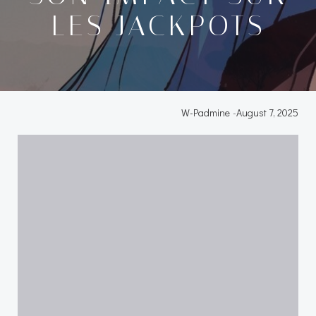
LES JACKPOTS
W-Padmine
-
August 7, 2025