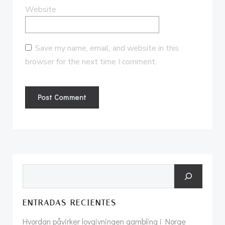
Website
Save my name, email, and website in this
browser for the next time I comment.
Search
ENTRADAS RECIENTES
Hvordan påvirker lovgivningen gambling i Norge