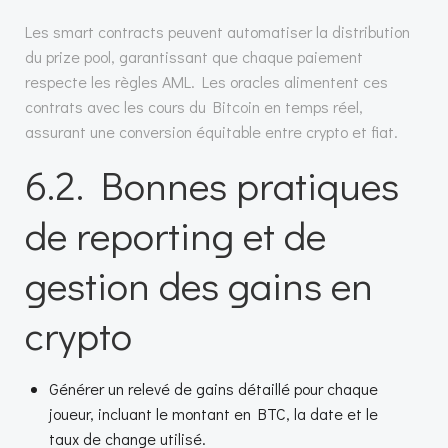
Les smart contracts peuvent automatiser la distribution
du prize pool, garantissant que chaque paiement
respecte les règles AML. Les oracles alimentent ces
contrats avec les cours du Bitcoin en temps réel,
assurant une conversion équitable entre crypto et fiat.
6.2. Bonnes pratiques
de reporting et de
gestion des gains en
crypto
Générer un relevé de gains détaillé pour chaque
joueur, incluant le montant en BTC, la date et le
taux de change utilisé.