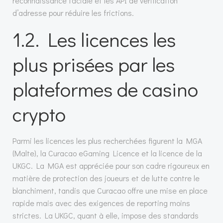
reconnaissance faciale et les API de vérification
d’adresse pour réduire les frictions.
1.2. Les licences les
plus prisées par les
plateformes de casino
crypto
Parmi les licences les plus recherchées figurent la MGA
(Malte), la Curacao eGaming Licence et la licence de la
UKGC. La MGA est appréciée pour son cadre rigoureux en
matière de protection des joueurs et de lutte contre le
blanchiment, tandis que Curacao offre une mise en place
rapide mais avec des exigences de reporting moins
strictes. La UKGC, quant à elle, impose des standards