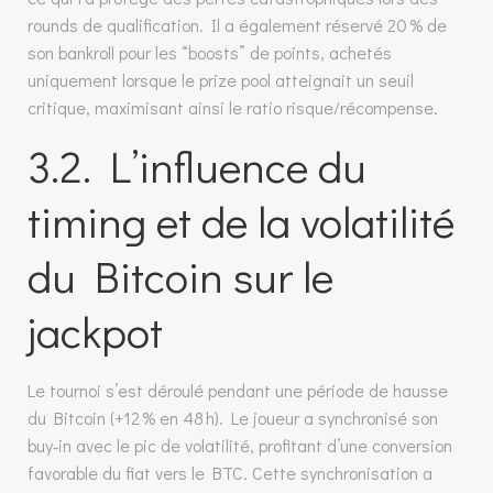
rounds de qualification. Il a également réservé 20 % de
son bankroll pour les “boosts” de points, achetés
uniquement lorsque le prize pool atteignait un seuil
critique, maximisant ainsi le ratio risque/récompense.
3.2. L’influence du
timing et de la volatilité
du Bitcoin sur le
jackpot
Le tournoi s’est déroulé pendant une période de hausse
du Bitcoin (+12 % en 48 h). Le joueur a synchronisé son
buy‑in avec le pic de volatilité, profitant d’une conversion
favorable du fiat vers le BTC. Cette synchronisation a