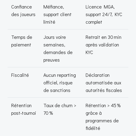
Confiance
Méfiance,
Licence MGA,
des joueurs
support client
support 24/7, KYC
limité
complet
Temps de
Jours voire
Retrait en 30 min
paiement
semaines,
après validation
demandes de
KYC
preuves
Fiscalité
Aucun reporting
Déclaration
officiel, risque
automatisée aux
de sanctions
autorités fiscales
Rétention
Taux de churn >
Rétention > 45 %
post‑tournoi
70 %
grâce à
programmes de
fidélité