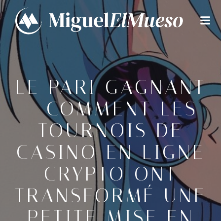
Skip
to
content
LE PARI GAGNANT
– COMMENT LES
TOURNOIS DE
CASINO EN LIGNE
CRYPTO ONT
TRANSFORMÉ UNE
PETITE MISE EN