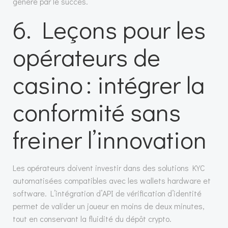
généré par le succès.
6. Leçons pour les
opérateurs de
casino : intégrer la
conformité sans
freiner l’innovation
Les opérateurs doivent investir dans des solutions KYC
automatisées compatibles avec les wallets hardware et
software. L’intégration d’API de vérification d’identité
permet de valider un joueur en moins de deux minutes,
tout en conservant la fluidité du dépôt crypto.