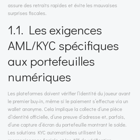
assure des retraits rapides et évite les mauvaises
surprises fiscales.
1.1. Les exigences
AML/KYC spécifiques
aux portefeuilles
numériques
Les plateformes doivent vérifier l’identité du joueur avant
le premier buy‑in, même si le paiement s’effectue via un
wallet anonyme. Cela implique la collecte d’une pièce
d’identité officielle, d’une preuve d’adresse et, parfois,
d’une capture d’écran du portefeuille montrant le solde.
Les solutions KYC automatisées utilisent la