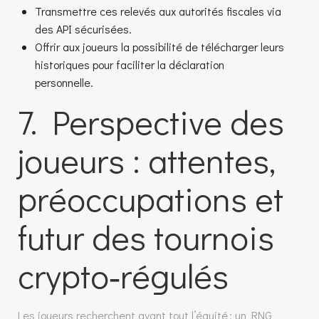
Transmettre ces relevés aux autorités fiscales via
des API sécurisées.
Offrir aux joueurs la possibilité de télécharger leurs
historiques pour faciliter la déclaration
personnelle.
7. Perspective des
joueurs : attentes,
préoccupations et
futur des tournois
crypto‑régulés
Les joueurs recherchent avant tout l’équité : un RNG