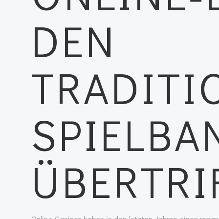
DEN
TRADITI
SPIELBA
ÜBERTRI
Online‑Casinos haben in den letzten Jahren einen rasant