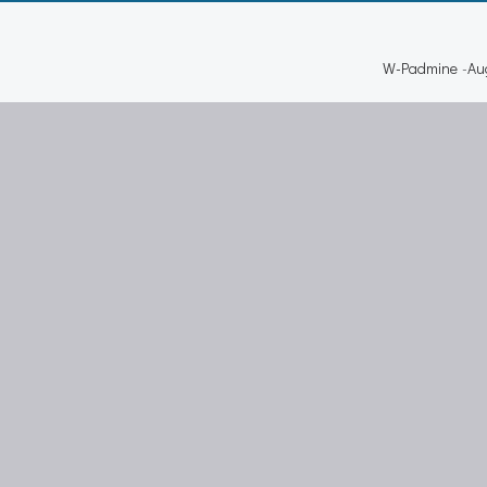
W-Padmine
-
Au