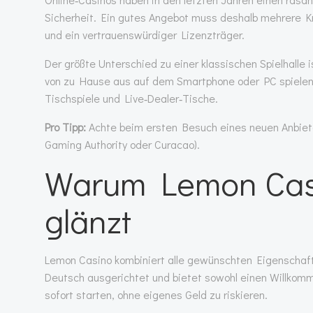
Sicherheit. Ein gutes Angebot muss deshalb mehrere Krit
und ein vertrauenswürdiger Lizenzträger.
Der größte Unterschied zu einer klassischen Spielhalle 
von zu Hause aus auf dem Smartphone oder PC spielen. 
Tischspiele und Live‑Dealer‑Tische.
Pro Tipp:
Achte beim ersten Besuch eines neuen Anbieter
Gaming Authority oder Curacao).
Warum Lemon Casi
glänzt
Lemon Casino kombiniert alle gewünschten Eigenschafte
Deutsch ausgerichtet und bietet sowohl einen Willkom
sofort starten, ohne eigenes Geld zu riskieren.