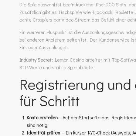
Die Spielauswahl ist beeindruckend: über 200 Slots, da
Zusätzlich gibt es Tischspiele wie Blackjack, Roulette
echte Croupiers per Video-Stream das Gefühl einer echte
Ein weiterer Pluspunkt ist die Auszahlungsgeschwindigk
bei anderen Anbietern selten ist. Der Kundenservice ist
Ein‑ oder Auszahlungen.
Industry Secret:
Lemon Casino arbeitet mit Top‑Softwar
RTP‑Werte und stabile Spielabläufe.
Registrierung und e
für Schritt
Konto erstellen
– Auf der Startseite das Registrieru
sind nötig.
Identität prüfen
– Ein kurzer KYC‑Check (Ausweis, A