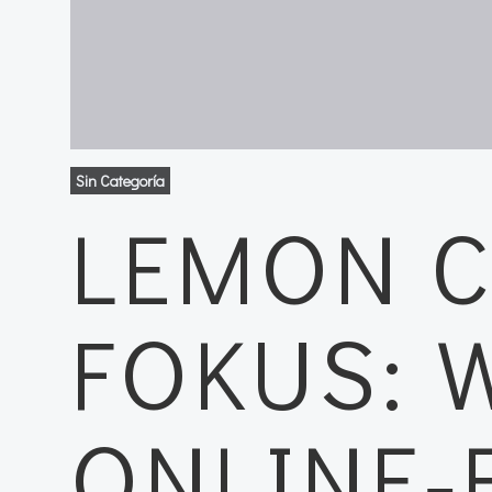
Sin Categoría
LEMON C
FOKUS: 
ONLINE‑