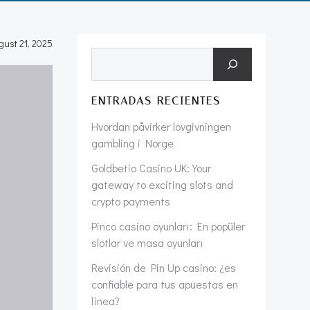
gust 21, 2025
Search
ENTRADAS RECIENTES
Hvordan påvirker lovgivningen
gambling i Norge
Goldbetio Casino UK: Your
gateway to exciting slots and
crypto payments
Pinco casino oyunları: En popüler
slotlar ve masa oyunları
Revisión de Pin Up casino: ¿es
confiable para tus apuestas en
línea?