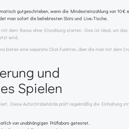
atisch gutgeschrieben, wenn die Mindesteinzahlung von 10 € er
et man sofort die beliebtesten Slots und Live‑Tische.
rt mit dem Bonus ohne Einzahlung starten. Dies ist ideal, um das
etzt wird.
no bieten eine separate Chat‑Funktion, über die man mit dem Cr
ierung und
les Spielen
iert. Diese Aufsichtsbehörde prüft regelmäßig die Einhaltung st
tlich von unabhängigen Prüflabors getestet.