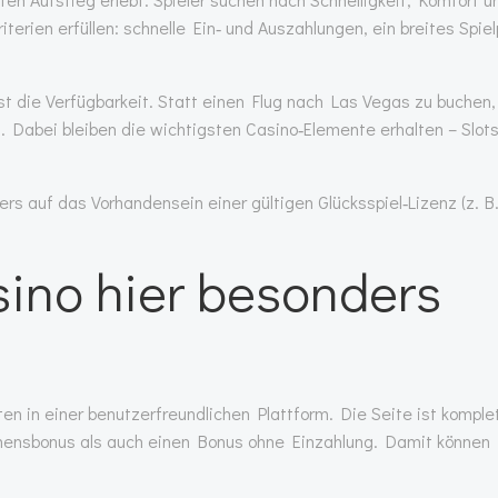
erien erfüllen: schnelle Ein‑ und Auszahlungen, ein breites Spielp
ist die Verfügbarkeit. Statt einen Flug nach Las Vegas zu buchen
Dabei bleiben die wichtigsten Casino‑Elemente erhalten – Slots
s auf das Vorhandensein einer gültigen Glücksspiel‑Lizenz (z. B
no hier besonders
n in einer benutzerfreundlichen Plattform. Die Seite ist komple
mensbonus als auch einen Bonus ohne Einzahlung. Damit können