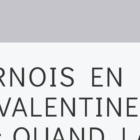
RNOIS EN
VALENTINE
: QUAND L