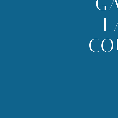
G
L
CO