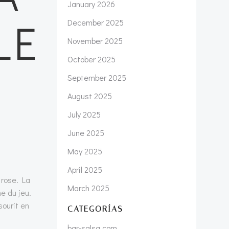
January 2026
LE
December 2025
November 2025
October 2025
September 2025
August 2025
July 2025
June 2025
May 2025
April 2025
 rose. La
March 2025
e du jeu.
sourit en
CATEGORÍAS
bar-salsa.com