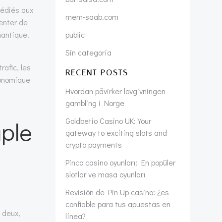
dédiés aux
mem-saab.com
menter de
mantique.
public
Sin categoría
rafic, les
RECENT POSTS
conomique
Hvordan påvirker lovgivningen
s
gambling i Norge
Goldbetio Casino UK: Your
uple
gateway to exciting slots and
crypto payments
Pinco casino oyunları: En popüler
slotlar ve masa oyunları
Revisión de Pin Up casino: ¿es
confiable para tus apuestas en
 deux,
línea?