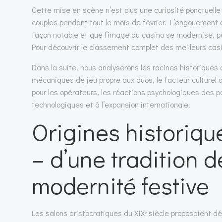
Cette mise en scène n’est plus une curiosité ponctuelle
couples pendant tout le mois de février. L’engouement e
façon notable et que l’image du casino se modernise, p
Pour découvrir le classement complet des meilleurs cas
Dans la suite, nous analyserons les racines historiques 
mécaniques de jeu propre aux duos, le facteur culturel 
pour les opérateurs, les réactions psychologiques des pa
technologiques et à l’expansion internationale.
Origines historiqu
– d’une tradition d
modernité festive
Les salons aristocratiques du XIXᵉ siècle proposaient d