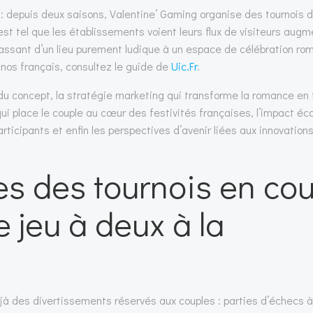
 : depuis deux saisons, Valentine’ Gaming organise des tournois 
st tel que les établissements voient leurs flux de visiteurs aug
assant d’un lieu purement ludique à un espace de célébration ro
inos français, consultez le guide de
Uic.Fr
.
du concept, la stratégie marketing qui transforme la romance en t
qui place le couple au cœur des festivités françaises, l’impact é
rticipants et enfin les perspectives d’avenir liées aux innovation
es des tournois en co
e jeu à deux à la
éjà des divertissements réservés aux couples : parties d’échecs à