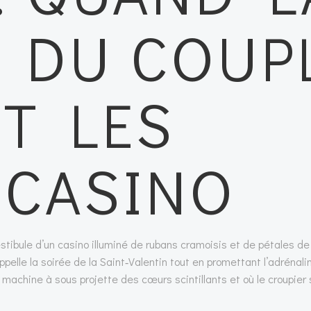
 DU COUP
IT LES
 CASINO
vestibule d’un casino illuminé de rubans cramoisis et de pétales de
le la soirée de la Saint‑Valentin tout en promettant l’adrénalin
 machine à sous projette des cœurs scintillants et où le croupier 