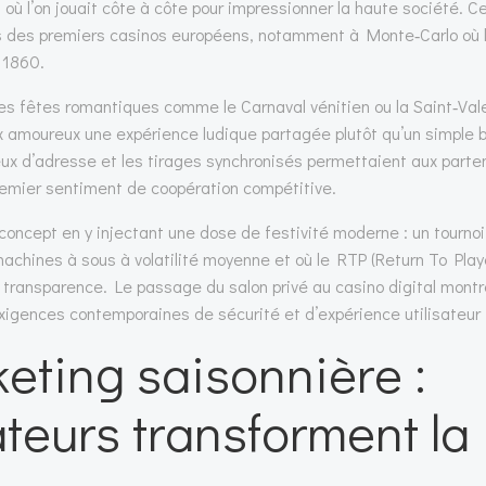
ù l’on jouait côte à côte pour impressionner la haute société. C
s des premiers casinos européens, notamment à Monte‑Carlo où l
 1860.
es fêtes romantiques comme le Carnaval vénitien ou la Saint‑Val
aux amoureux une expérience ludique partagée plutôt qu’un simple b
eux d’adresse et les tirages synchronisés permettaient aux parte
premier sentiment de coopération compétitive.
concept en y injectant une dose de festivité moderne : un tourno
hines à sous à volatilité moyenne et où le RTP (Return To Playe
de transparence. Le passage du salon privé au casino digital mon
xigences contemporaines de sécurité et d’expérience utilisateur f
eting saisonnière :
teurs transforment la