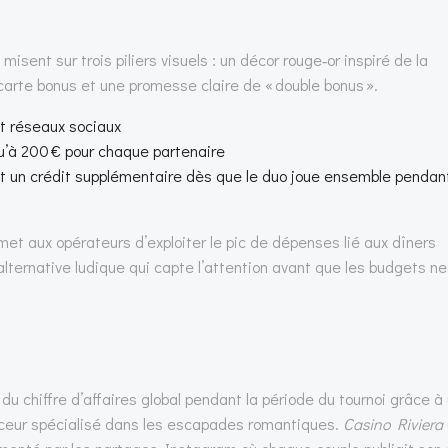
sent sur trois piliers visuels : un décor rouge‑or inspiré de la
carte bonus et une promesse claire de « double bonus ».
et réseaux sociaux
u’à 200 € pour chaque partenaire
 un crédit supplémentaire dès que le duo joue ensemble pendant
ermet aux opérateurs d’exploiter le pic de dépenses lié aux dîners
ternative ludique qui capte l’attention avant que les budgets ne
du chiffre d’affaires global pendant la période du tournoi grâce à 
nceur spécialisé dans les escapades romantiques.
Casino Riviera