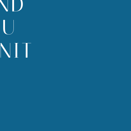
ND
DU
NIT
S