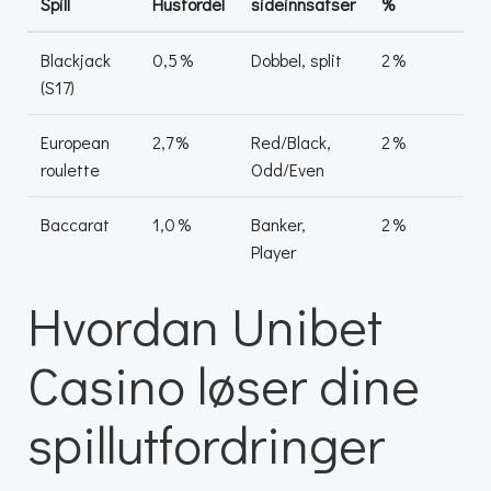
Spill
Husfordel
sideinnsatser
%
Blackjack
0,5 %
Dobbel, split
2 %
(S17)
European
2,7 %
Red/Black,
2 %
roulette
Odd/Even
Baccarat
1,0 %
Banker,
2 %
Player
Hvordan Unibet
Casino løser dine
spillutfordringer