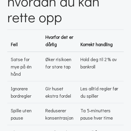
hvordan du kan
rette opp
Hvorfor det er
Feil
dårlig
Korrekt handling
Satse for
Øker risikoen
Hold deg til 2 % av
mye på én
for store tap
bankroll
hånd
Ignorere
Gir huset
Les alltid regler før
bordregler
ekstra fordel
du spiller
Spille uten
Reduserer
Ta 5‑minutters
pause
konsentrasjon
pause hver time