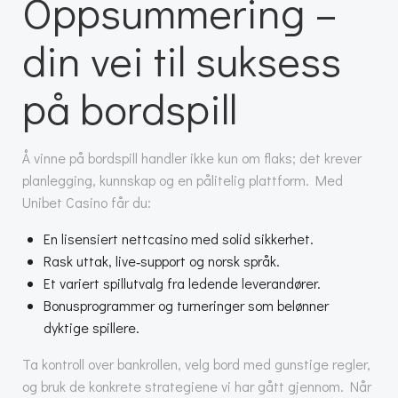
Oppsummering –
din vei til suksess
på bordspill
Å vinne på bordspill handler ikke kun om flaks; det krever
planlegging, kunnskap og en pålitelig plattform. Med
Unibet Casino får du:
En lisensiert nettcasino med solid sikkerhet.
Rask uttak, live‑support og norsk språk.
Et variert spillutvalg fra ledende leverandører.
Bonusprogrammer og turneringer som belønner
dyktige spillere.
Ta kontroll over bankrollen, velg bord med gunstige regler,
og bruk de konkrete strategiene vi har gått gjennom. Når