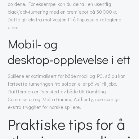
bordene. For eksempel kan du delta i en ukentlig
blackjack‑turnering med en premiepot på 50 000 kr.
Dette gir ekstra motivasjon til å finpusse strategiene
dine.
Mobil‑ og
desktop‑opplevelse i ett
Spillene er optimalisert for både mobil og PC, så du kan
fortsette turneringen fra sofaen eller på vei til jobb.
Plattformen er lisensiert av både UK Gambling
Commission og Malta Gaming Authority, noe som gir
ekstra trygghet for norske spillere.
Praktiske tips for å