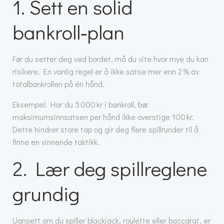
1. Sett en solid
bankroll‑plan
Før du setter deg ved bordet, må du vite hvor mye du kan
risikere. En vanlig regel er å ikke satse mer enn 2 % av
totalbankrollen på én hånd.
Eksempel: Har du 5 000 kr i bankroll, bør
maksimumsinnsatsen per hånd ikke overstige 100 kr.
Dette hindrer store tap og gir deg flere spillrunder til å
finne en vinnende taktikk.
2. Lær deg spillreglene
grundig
Uansett om du spiller blackjack, roulette eller baccarat, er