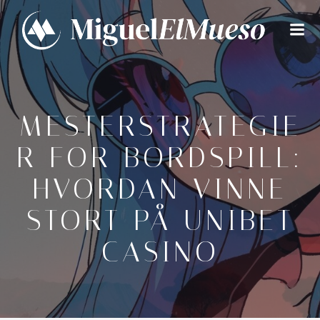
Skip
to
content
MESTERSTRATEGIE
R FOR BORDSPILL:
HVORDAN VINNE
STORT PÅ UNIBET
CASINO