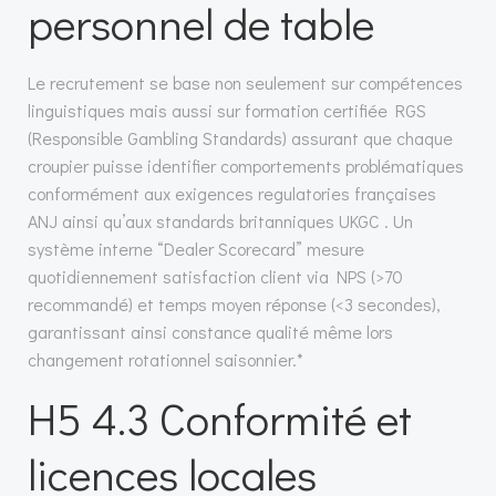
personnel de table
Le recrutement se base non seulement sur compétences
linguistiques mais aussi sur formation certifiée RGS
(Responsible Gambling Standards) assurant que chaque
croupier puisse identifier comportements problématiques
conformément aux exigences regulatories françaises
ANJ ainsi qu’aux standards britanniques UKGC . Un
système interne “Dealer Scorecard” mesure
quotidiennement satisfaction client via NPS (>70
recommandé) et temps moyen réponse (<3 secondes),
garantissant ainsi constance qualité même lors
changement rotationnel saisonnier.*
H5 4.3 Conformité et
licences locales