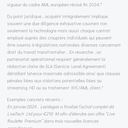
vigueur du cadre AML européen révisé fin 2024.*
Du point juridique , acquérir intégralement implique
souvent une due diligence exhaustive couvrant non
seulement la technologie mais aussi chaque contrat
employé auprès des croupiers individuels qui peuvent
être soumis à législations nationales diverses concernant
droit du travail transfrontalier . En revanche , un
partenariat opérationnel requiert généralement la
rédaction claire de SLA (Service Level Agreement)
détaillant latence maximale admissible ainsi que clauses
pénales liées aux violations potentielles liées au
streaming HD ou au traitement KYC/AML client.*
Exemples concrets récents :
En janvier 2024 , LeoVegas a finalisé l’achat complet dà
LiveTech Ltd pour €210 M afin d’étendre son offre “Live
Roulette Premium” dans trois nouvelles licences
scandinaves.