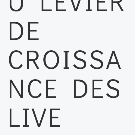
U LEVIER
DE
CROISSA
NCE DES
LIVE