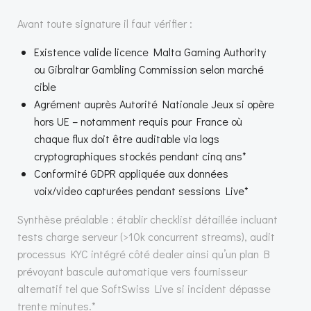
Avant toute signature il faut vérifier :
Existence valide licence Malta Gaming Authority
ou Gibraltar Gambling Commission selon marché
cible
Agrément auprès Autorité Nationale Jeux si opère
hors UE – notamment requis pour France où
chaque flux doit être auditable via logs
cryptographiques stockés pendant cinq ans*
Conformité GDPR appliquée aux données
voix/video capturées pendant sessions Live*
Synthèse préalable : établir checklist détaillée incluant
tests charge serveur (>10k concurrent streams), audit
processus KYC intégré côté dealer ainsi qu’un plan B
prévoyant bascule automatique vers fournisseur
alternatif tel que SoftSwiss Live si incident dépasse
trente minutes.*