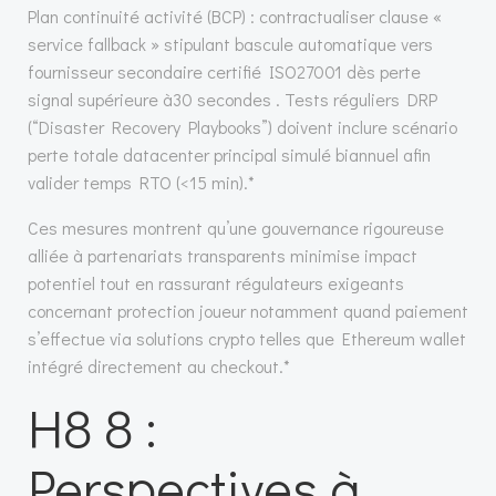
Plan continuité activité (BCP) : contractualiser clause «
service fallback » stipulant bascule automatique vers
fournisseur secondaire certifié ISO27001 dès perte
signal supérieure à30 secondes . Tests réguliers DRP
(“Disaster Recovery Playbooks”) doivent inclure scénario
perte totale datacenter principal simulé biannuel afin
valider temps RTO (<15 min).*
Ces mesures montrent qu’une gouvernance rigoureuse
alliée à partenariats transparents minimise impact
potentiel tout en rassurant régulateurs exigeants
concernant protection joueur notamment quand paiement
s’effectue via solutions crypto telles que Ethereum wallet
intégré directement au checkout.*
H8 8 :
Perspectives à