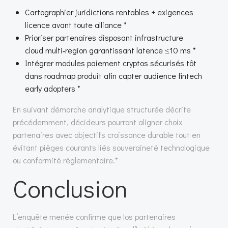
Cartographier juridictions rentables + exigences
licence avant toute alliance *
Prioriser partenaires disposant infrastructure
cloud multi‑region garantissant latence ≤10 ms *
Intégrer modules paiement cryptos sécurisés tôt
dans roadmap produit afin capter audience fintech
early adopters *
En suivant démarche analytique structurée décrite
précédemment, décideurs pourront aligner choix
partenaires avec objectifs croissance durable tout en
évitant pièges courants liés souveraineté technologique
ou conformité réglementaire.*
Conclusion
L’enquête menée confirme que los partenaires