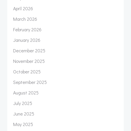
April 2026
March 2026
February 2026
January 2026
December 2025
November 2025
October 2025
September 2025
August 2025
July 2025
June 2025
May 2025