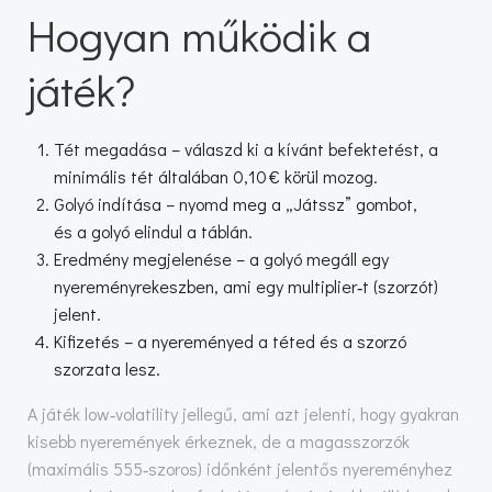
Hogyan működik a
játék?
Tét megadása – válaszd ki a kívánt befektetést, a
minimális tét általában 0,10 € körül mozog.
Golyó indítása – nyomd meg a „Játssz” gombot,
és a golyó elindul a táblán.
Eredmény megjelenése – a golyó megáll egy
nyereményrekeszben, ami egy multiplier‑t (szorzót)
jelent.
Kifizetés – a nyereményed a téted és a szorzó
szorzata lesz.
A játék low‑volatility jellegű, ami azt jelenti, hogy gyakran
kisebb nyeremények érkeznek, de a magasszorzók
(maximális 555‑szoros) időnként jelentős nyereményhez