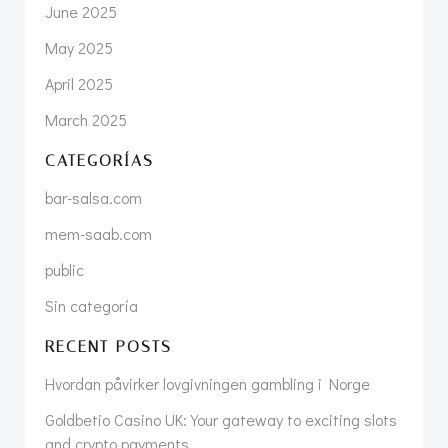
June 2025
May 2025
April 2025
March 2025
CATEGORÍAS
bar-salsa.com
mem-saab.com
public
Sin categoría
RECENT POSTS
Hvordan påvirker lovgivningen gambling i Norge
Goldbetio Casino UK: Your gateway to exciting slots
and crypto payments