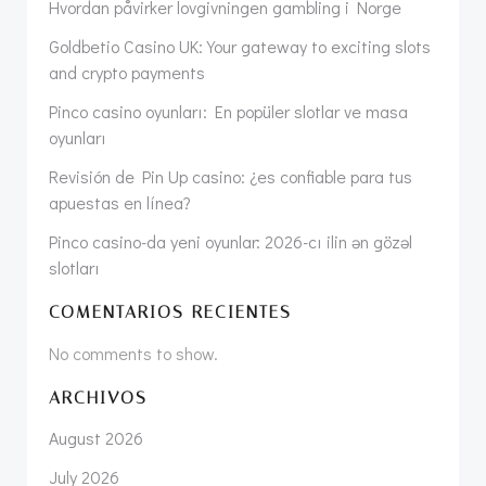
Hvordan påvirker lovgivningen gambling i Norge
Goldbetio Casino UK: Your gateway to exciting slots
and crypto payments
Pinco casino oyunları: En popüler slotlar ve masa
oyunları
Revisión de Pin Up casino: ¿es confiable para tus
apuestas en línea?
Pinco casino-da yeni oyunlar: 2026-cı ilin ən gözəl
slotları
COMENTARIOS RECIENTES
No comments to show.
ARCHIVOS
August 2026
July 2026