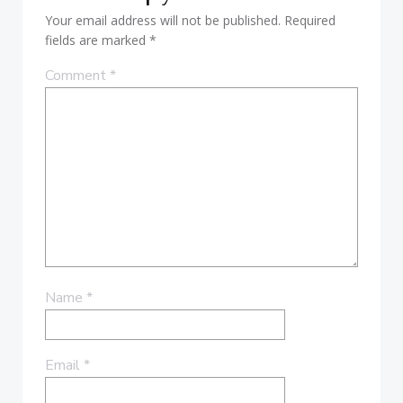
Your email address will not be published.
Required
fields are marked
*
Comment
*
Name
*
Email
*