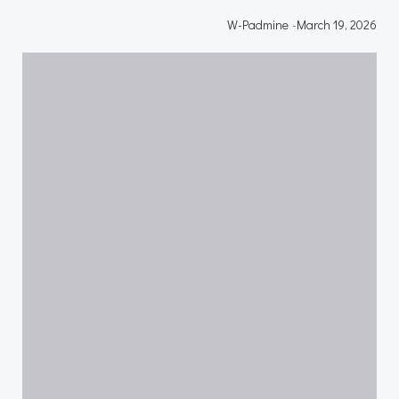
W-Padmine
-
March 19, 2026