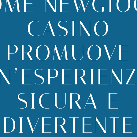
OME NEWGIO
CASINO
PROMUOVE
N’ESPERIEN
SICURA E
DIVERTENTE