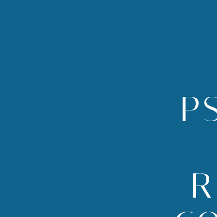
Skip
to
content
P
R