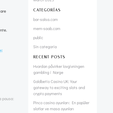
CATEGORÍAS
tare
bar-salsa.com
mem-saab.com
ente.
public
Sin categoría
ti
RECENT POSTS
Hvordan påvirker lovgivningen
gambling i Norge
Goldbetio Casino UK: Your
gateway to exciting slots and
crypto payments
a pausa:
Pinco casino oyunları: En popüler
slotlar ve masa oyunları