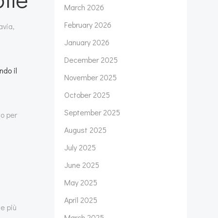
March 2026
February 2026
avia,
January 2026
December 2025
ndo il
November 2025
October 2025
September 2025
o per
August 2025
July 2025
June 2025
May 2025
April 2025
e più
March 2025