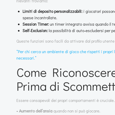
rilevanti troviamo:
Limiti di deposito personalizzabili:
i giocatori posson
spese incontrollate.
Session Timer:
un timer integrato avvisa quando il t
Self‑Exclusion:
la possibilità di auto‑escludersi per p
Queste funzioni sono facili da attivare dal profilo uten
“Per chi cerca un ambiente di gioco che rispetti i propri l
necessari.”
Come Riconoscere 
Prima di Scommet
Essere consapevoli dei propri comportamenti è cruciale.
•
Aumento dell’ansia
quando non si può giocare.