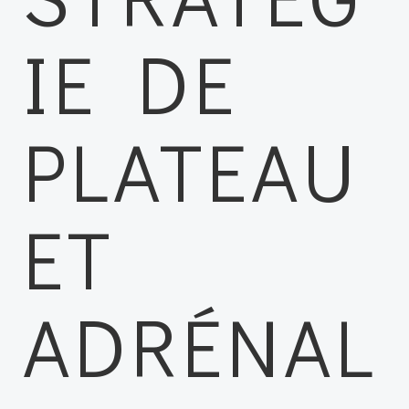
IE DE
PLATEAU
ET
ADRÉNAL