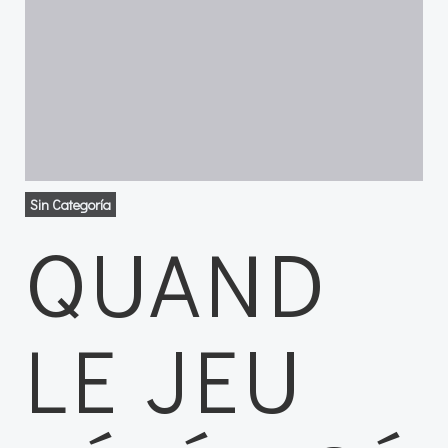
Sin Categoría
QUAND
LE JEU