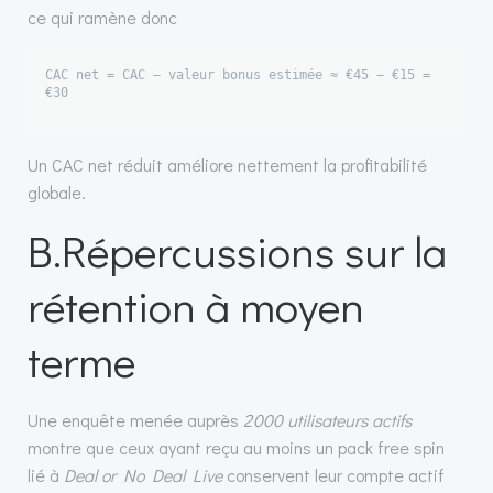
ce qui ramène donc
CAC net = CAC − valeur bonus estimée ≈ €45 − €15 = 
Un CAC net réduit améliore nettement la profitabilité
globale.
B.Répercussions sur la
rétention à moyen
terme
Une enquête menée auprès
2 000 utilisateurs actifs
montre que ceux ayant reçu au moins un pack free spin
lié à
Deal or No Deal Live
conservent leur compte actif