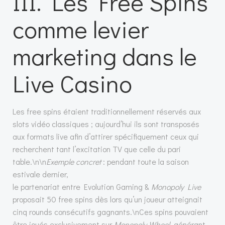
III. Les Free Spins
comme levier
marketing dans le
Live Casino
Les free spins étaient traditionnellement réservés aux
slots vidéo classiques ; aujourd’hui ils sont transposés
aux formats live afin d’attirer spécifiquement ceux qui
recherchent tant l’excitation TV que celle du pari
table.\n\n
Exemple concret
: pendant toute la saison
estivale dernier,
le partenariat entre Evolution Gaming &
Monopoly Live
proposait 50 free spins dès lors qu’un joueur atteignait
cinq rounds consécutifs gagnants.\nCes spins pouvaient
être joués exclusivement sur
Monopoly Wheel
, générant