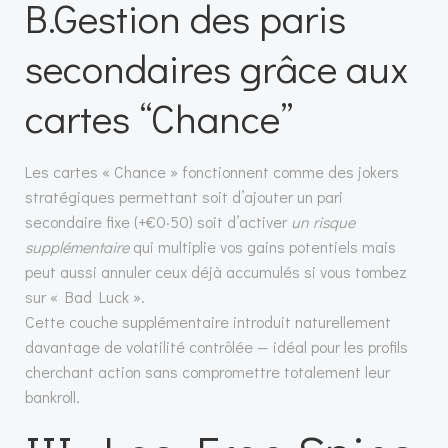
B.Gestion des paris
secondaires grâce aux
cartes “Chance”
Les cartes « Chance » fonctionnent comme des jokers
stratégiques permettant soit d’ajouter un pari
secondaire fixe (+€0·50) soit d’activer
un risque
supplémentaire
qui multiplie vos gains potentiels mais
peut aussi annuler ceux déjà accumulés si vous tombez
sur « Bad Luck ».
Cette couche supplémentaire introduit naturellement
davantage de volatilité contrôlée — idéal pour les profils
cherchant action sans compromettre totalement leur
bankroll.