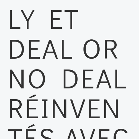
LY ET
DEAL OR
NO DEAL
RÉINVEN
TÉS AVEC