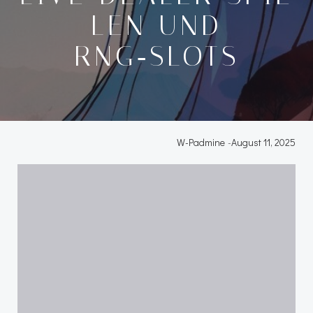
LEN UND
RNG‑SLOTS
W-Padmine
-
August 11, 2025