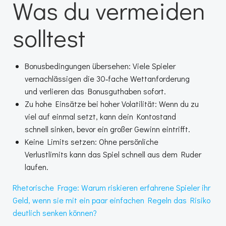
Was du vermeiden
solltest
Bonusbedingungen übersehen: Viele Spieler
vernachlässigen die 30‑fache Wettanforderung
und verlieren das Bonusguthaben sofort.
Zu hohe Einsätze bei hoher Volatilität: Wenn du zu
viel auf einmal setzt, kann dein Kontostand
schnell sinken, bevor ein großer Gewinn eintrifft.
Keine Limits setzen: Ohne persönliche
Verlustlimits kann das Spiel schnell aus dem Ruder
laufen.
Rhetorische Frage: Warum riskieren erfahrene Spieler ihr
Geld, wenn sie mit ein paar einfachen Regeln das Risiko
deutlich senken können?