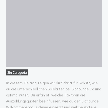
Sin Categoría
In diesem Beitrag zeigen wir dir Schritt für Schritt, wie
du die unterschiedlichen Spielarten bei Slotlounge Casino
optimal nutzt. Du erfährst, welche Faktoren die
Auszahlungsquoten beeinflussen, wie du den Slotlounge
Willkommensbonus clever einsetzt und welche Vorteile