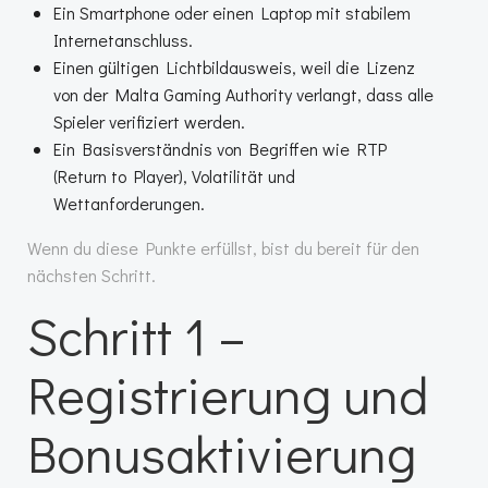
Ein Smartphone oder einen Laptop mit stabilem
Internetanschluss.
Einen gültigen Lichtbildausweis, weil die Lizenz
von der Malta Gaming Authority verlangt, dass alle
Spieler verifiziert werden.
Ein Basisverständnis von Begriffen wie RTP
(Return to Player), Volatilität und
Wettanforderungen.
Wenn du diese Punkte erfüllst, bist du bereit für den
nächsten Schritt.
Schritt 1 –
Registrierung und
Bonusaktivierung