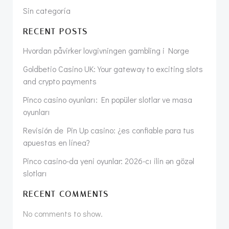
Sin categoría
RECENT POSTS
Hvordan påvirker lovgivningen gambling i Norge
Goldbetio Casino UK: Your gateway to exciting slots
and crypto payments
Pinco casino oyunları: En popüler slotlar ve masa
oyunları
Revisión de Pin Up casino: ¿es confiable para tus
apuestas en línea?
Pinco casino-da yeni oyunlar: 2026-cı ilin ən gözəl
slotları
RECENT COMMENTS
No comments to show.