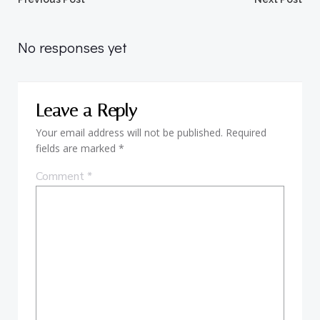
Post
Post
navigation
navigation
No responses yet
Leave a Reply
Your email address will not be published.
Required
fields are marked
*
Comment
*