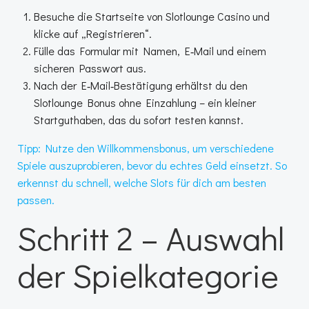
Besuche die Startseite von Slotlounge Casino und
klicke auf „Registrieren“.
Fülle das Formular mit Namen, E‑Mail und einem
sicheren Passwort aus.
Nach der E‑Mail‑Bestätigung erhältst du den
Slotlounge Bonus ohne Einzahlung – ein kleiner
Startguthaben, das du sofort testen kannst.
Tipp: Nutze den Willkommensbonus, um verschiedene
Spiele auszuprobieren, bevor du echtes Geld einsetzt. So
erkennst du schnell, welche Slots für dich am besten
passen.
Schritt 2 – Auswahl
der Spielkategorie