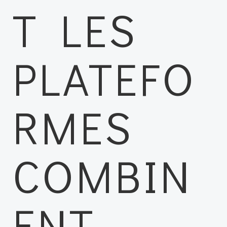
T LES
PLATEFO
RMES
COMBIN
ENT