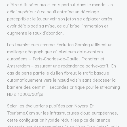
d’être diffusées aux clients partout dans le monde. Un
délai supérieur à ce seuil entraîne un décalage
perceptible : le joueur voit son jeton se déplacer après
avoir déjà placé sa mise, ce qui brise l’immersion et
augmente le taux d’abandon.
Les fournisseurs comme Evolution Gaming utilisent un
maillage géographique où plusieurs data‑centers
européens – Paris‑Charles‑de‑Gaulle, Francfort et
Amsterdam – assurent une redondance active‑actif. En
cas de perte partielle du lien fibreur, le trafic bascule
automatiquement vers le nœud voisin sans dépasser la
barrière des cent millisecondes critique pour le streaming
HD à 1080p/60fps.
Selon les évaluations publiées par Noyers Et
Tourisme.Com sur les infrastructures cloud européennes,
cette configuration hybride réduit les pics de latence
observés lors des promotions “New Year Free Spins”, où le