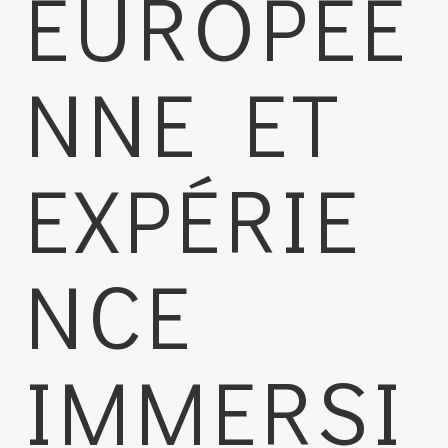
EUROPÉE
NNE ET
EXPÉRIE
NCE
IMMERSI