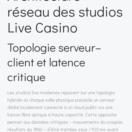
réseau des studios
Live Casino
Topologie serveur–
client et latence
critique
Les studios live modernes reposent sur une topologie
hybride où chaque salle physique possède un serveur
dédié localement connecté à un cloud public via une
liaison fibre optique à haute capacité. Cette approche
permet aux données critiques – mouvements du croupier,
résultats du RNG – d’être traitées sous <100 ms avant