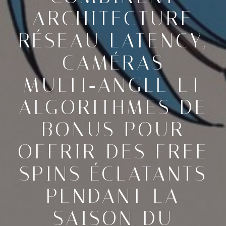
ARCHITECTURE
RÉSEAU LATENCY,
CAMÉRAS
MULTI‑ANGLE ET
ALGORITHMES DE
BONUS POUR
OFFRIR DES FREE
SPINS ÉCLATANTS
PENDANT LA
SAISON DU