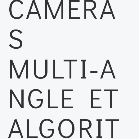
CAMÉRA
S
MULTI‑A
NGLE ET
ALGORIT