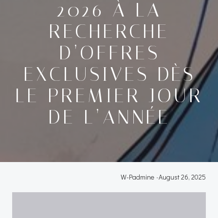
2026 À LA
RECHERCHE
D’OFFRES
EXCLUSIVES DÈS
LE PREMIER JOUR
DE L’ANNÉE
W-Padmine
-
August 26, 2025