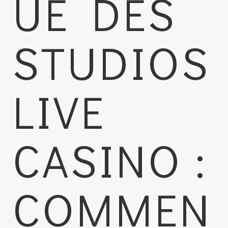
UE DES
STUDIOS
LIVE
CASINO :
COMMEN