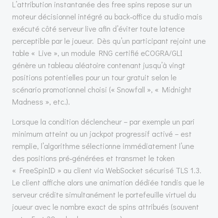
L’attribution instantanée des free spins repose sur un
moteur décisionnel intégré au back‑office du studio mais
exécuté côté serveur live afin d’éviter toute latence
perceptible par le joueur. Dès qu’un participant rejoint une
table « Live », un module RNG certifié eCOGRA/GLI
génère un tableau aléatoire contenant jusqu’à vingt
positions potentielles pour un tour gratuit selon le
scénario promotionnel choisi (« Snowfall », « Midnight
Madness », etc.).
Lorsque la condition déclencheur – par exemple un pari
minimum atteint ou un jackpot progressif activé – est
remplie, l’algorithme sélectionne immédiatement l’une
des positions pré‑générées et transmet le token
« FreeSpinID » au client via WebSocket sécurisé TLS 1.3.
Le client affiche alors une animation dédiée tandis que le
serveur crédite simultanément le portefeuille virtuel du
joueur avec le nombre exact de spins attribués (souvent