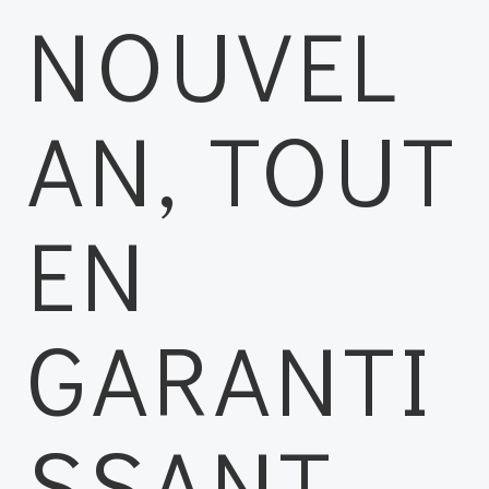
NOUVEL
AN, TOUT
EN
GARANTI
SSANT