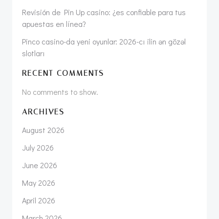
Revisión de Pin Up casino: ¿es confiable para tus
apuestas en línea?
Pinco casino-da yeni oyunlar: 2026-cı ilin ən gözəl
slotları
RECENT COMMENTS
No comments to show.
ARCHIVES
August 2026
July 2026
June 2026
May 2026
April 2026
March 2026