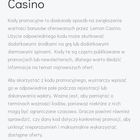
Casino
Kody promocyjne to doskonały sposób na zwiększenie
wartości bonusów oferowanych przez Lemon Casino.
Użycie odpowiedniego kodu może skutkować
dodatkowymi środkami na grę lub dodatkowymi
darmowymi spinami. Kody te są często publikowane w
promocjach lub newsletterach, dlatego warto śledzić
informacje na temat najnowszych ofert.
Aby skorzystać z kodu promocyjnego, wystarczy wpisać
go w odpowiednie pole podczas rejestracji lub
dokonywania wpłaty. Ważne jest, aby pamiętać o
terminach ważności kodów, ponieważ niektóre z nich
mogą być ograniczone czasowo. Gracze powinni również
sprawdzić, czy dany kod dotyczy konkretnej promocji, aby
uniknąć nieporozumień i maksymalnie wykorzystać
dostępne oferty.