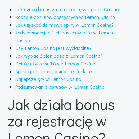
Jak działa bonus za rejestrację w Lemon Casino?
Rodzaje bonusów dostępnych w Lemon Casino
Jak uzyskać darmowe spiny w Lemon Casino?
Kody promocyjne i ich zastosowanie w Lemon
Casino
Czy Lemon Casino jest wypłacalne?
Jak wypłacić pieniądze z Lemon Casino?
Opinie użytkowników o Lemon Casino
Aplikacja Lemon Casino i jej funkcje
Najlepsze gry w Lemon Casino
Podsumowanie bonusów w Lemon Casino
Jak działa bonus
za rejestrację w
Lemon Casino?