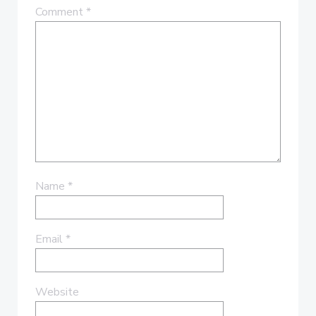
Comment
*
Name
*
Email
*
Website