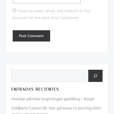
Save my name, email, and website in this
browser for the next time I comment.
Search
ENTRADAS RECIENTES
Hvordan påvirker lovgivningen gambling i Norge
Goldbetio Casino UK: Your gateway to exciting slots
and crypto payments