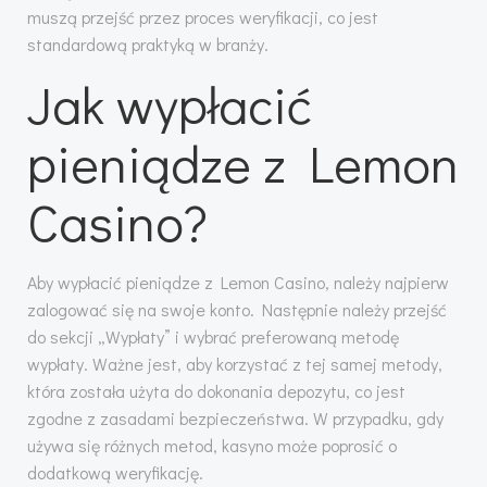
muszą przejść przez proces weryfikacji, co jest
standardową praktyką w branży.
Jak wypłacić
pieniądze z Lemon
Casino?
Aby wypłacić pieniądze z Lemon Casino, należy najpierw
zalogować się na swoje konto. Następnie należy przejść
do sekcji „Wypłaty” i wybrać preferowaną metodę
wypłaty. Ważne jest, aby korzystać z tej samej metody,
która została użyta do dokonania depozytu, co jest
zgodne z zasadami bezpieczeństwa. W przypadku, gdy
używa się różnych metod, kasyno może poprosić o
dodatkową weryfikację.