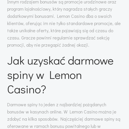
Innym rodzajem bonusów są promocje urodzinowe oraz
program lojalnościowy, który nagradza stałych graczy
dodatkowymi bonusami. Lemon Casino dba o swoich
klientów, oferując im nie tylko standardowe promocje, ale
także unikalne oferty, które pojawiają się od czasu do
czasu. Gracze powinni regularnie sprawdzać sekcję
promocji, aby nie przegapić żadnej okazji.
Jak uzyskać darmowe
spiny w Lemon
Casino?
Darmowe spiny to jeden z najbardziej pożądanych
bonusów w kasynach online. W Lemon Casino można je
zdobyć na kilka sposobów. Najczęściej darmowe spiny są
oferowane w ramach bonusu powitalnego lub w