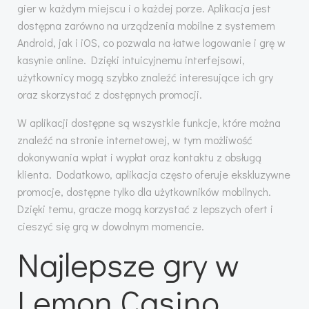
gier w każdym miejscu i o każdej porze. Aplikacja jest
dostępna zarówno na urządzenia mobilne z systemem
Android, jak i iOS, co pozwala na łatwe logowanie i grę w
kasynie online. Dzięki intuicyjnemu interfejsowi,
użytkownicy mogą szybko znaleźć interesujące ich gry
oraz skorzystać z dostępnych promocji.
W aplikacji dostępne są wszystkie funkcje, które można
znaleźć na stronie internetowej, w tym możliwość
dokonywania wpłat i wypłat oraz kontaktu z obsługą
klienta. Dodatkowo, aplikacja często oferuje ekskluzywne
promocje, dostępne tylko dla użytkowników mobilnych.
Dzięki temu, gracze mogą korzystać z lepszych ofert i
cieszyć się grą w dowolnym momencie.
Najlepsze gry w
Lemon Casino