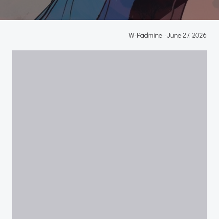
W-Padmine
-
June 27, 2026