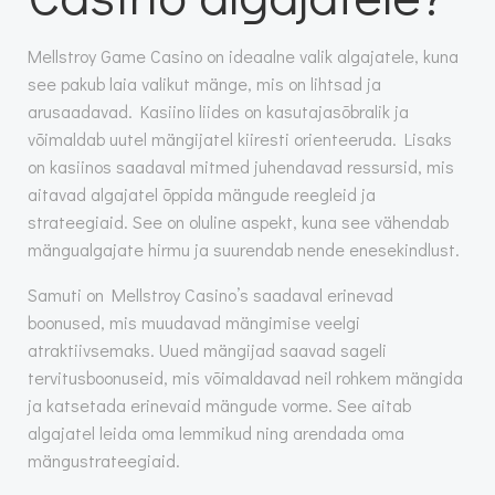
Mellstroy Game Casino on ideaalne valik algajatele, kuna
see pakub laia valikut mänge, mis on lihtsad ja
arusaadavad. Kasiino liides on kasutajasõbralik ja
võimaldab uutel mängijatel kiiresti orienteeruda. Lisaks
on kasiinos saadaval mitmed juhendavad ressursid, mis
aitavad algajatel õppida mängude reegleid ja
strateegiaid. See on oluline aspekt, kuna see vähendab
mängualgajate hirmu ja suurendab nende enesekindlust.
Samuti on Mellstroy Casino’s saadaval erinevad
boonused, mis muudavad mängimise veelgi
atraktiivsemaks. Uued mängijad saavad sageli
tervitusboonuseid, mis võimaldavad neil rohkem mängida
ja katsetada erinevaid mängude vorme. See aitab
algajatel leida oma lemmikud ning arendada oma
mängustrateegiaid.