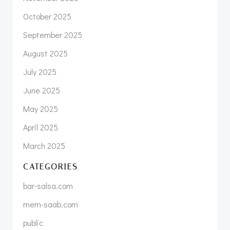
October 2025
September 2025
August 2025
July 2025
June 2025
May 2025
April 2025
March 2025
CATEGORIES
bar-salsa.com
mem-saab.com
public