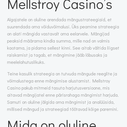
Mellstroy Casino’s
Algajatele on oluline arendada mängustrateegiaid, et
suurendada oma võiduvõimalusi. Üks peamine strateegia
on alati mängida vastavalt oma eelarvele. Mängijad
peaksid määrama kindla summa, mille nad on valmis
kaotama, ja pidama sellest kinni. See aitab vältida liigset
raiskamist ja tagab, et mängimine jääb lõbusaks ja
meelelahutuslikuks.
Teine kasulik strateegia on tutvuda mängude reeglite ja
võimalustega enne mängimise alustamist. Mellstroy
Casino pakub mitmeid tasuta harjutusversioone, mis
aitavad mängijatel enne pärisrahaga mängimist harjuda.
Samuti on oluline jälgida oma mängimist ja analüüsida,
millised mängud ja strateegiad töötavad kõige paremini.
Mida on oluline