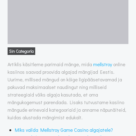
Sin Categoría
Artiklis käsitleme parimaid mänge, mida
mellstroy
online
kasiinos saavad proovida algajad mängijad Eestis.
Uurime, millised mängud on kõige ligipääsetavamad ja
pakuvad maksimaalset naudingut ning milliseid
strateegiaid võiks algaja kasutada, et oma
mängukogemust parendada. Lisaks tutvustame kasiino
mängude erinevaid kategooriaid ja anname näpunäiteid,
kuidas alustada mängimist edukalt.
Miks valida Mellstroy Game Casino algajatele?