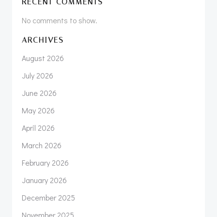
RECENT COMMENTS
No comments to show.
ARCHIVES
August 2026
July 2026
June 2026
May 2026
April 2026
March 2026
February 2026
January 2026
December 2025
November 2025