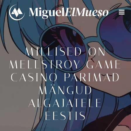
Skip
to
content
MILLISED ON
MELLSTROY GAME
CASINO PARIMAD
MÄNGUD
ALGAJATELE
EESTIS