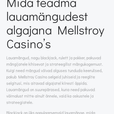
Mida teadma
lauamängudest
algajana Mellstroy
Casino’s
Lauamängud, nagu blackjack, rulett ja pokker, pakuvad
mängijatele kihisevat ja strateegilist mängukogemust.
Kuigi need mängud võivad alguses tunduda keerulised,
pakub Mellstroy Casino selgeid juhiseid ja reeglite
selgitusi, mis aitavad algajatel kiiresti õppida.
Lauamängud on suurepärased, kuna need pakuvad
võimalust mitte ainult õnnele, vaid ka oskustele ja
strateegiatele.
Blackjack on üks populaarsemaid lauamänge, mida