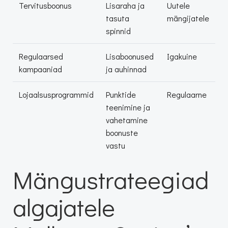
Tervitusboonus
Lisaraha ja
Uutele
tasuta
mängijatele
spinnid
Regulaarsed
Lisaboonused
Igakuine
kampaaniad
ja auhinnad
Lojaalsusprogrammid
Punktide
Regulaarne
teenimine ja
vahetamine
boonuste
vastu
Mängustrateegiad
algajatele