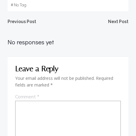
#
No Tag
Post
Post
Previous Post
Next Post
navigation
navigation
No responses yet
Leave a Reply
Your email address will not be published.
Required
fields are marked
*
Comment
*